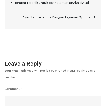
Post
Tempat terbaik untuk pengalaman angka digital
Dasi4D
Slot
navigation
Resmi
Agen Taruhan Bola Dengan Layanan Optimal
Aman
Leave a Reply
Your email address will not be published.
Required fields are
marked
*
Comment
*