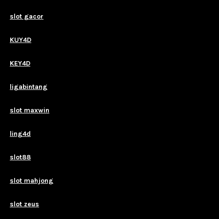
slot gacor
KUY4D
KEY4D
ligabintang
slot maxwin
ling4d
slot88
slot mahjong
slot zeus