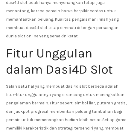
dasi4d slot tidak hanya menyenangkan tetapi juga
menantang, karena pemain harus berpikir cerdas untuk
memanfaatkan peluang. Kualitas pengalaman inilah yang
membuat dasi4d slot tetap diminati di tengah persaingan
dunia slot online yang semakin ketat.
Fitur Unggulan
dalam Dasi4D Slot
Salah satu hal yang membuat dasi4d slot berbeda adalah
fitur-fitur unggulannya yang dirancang untuk meningkatkan
pengalaman bermain. Fitur seperti simbol liar, putaran gratis,
dan jackpot progresif memberikan peluang tambahan bagi
pemain untuk memenangkan hadiah lebih besar. Setiap game
memiliki karakteristik dan strategi tersendiri yang membuat