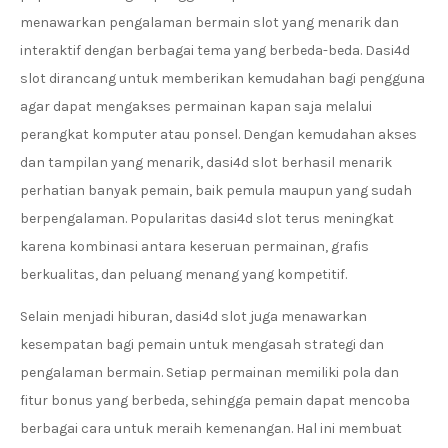
menawarkan pengalaman bermain slot yang menarik dan
interaktif dengan berbagai tema yang berbeda-beda. Dasi4d
slot dirancang untuk memberikan kemudahan bagi pengguna
agar dapat mengakses permainan kapan saja melalui
perangkat komputer atau ponsel. Dengan kemudahan akses
dan tampilan yang menarik, dasi4d slot berhasil menarik
perhatian banyak pemain, baik pemula maupun yang sudah
berpengalaman. Popularitas dasi4d slot terus meningkat
karena kombinasi antara keseruan permainan, grafis
berkualitas, dan peluang menang yang kompetitif.
Selain menjadi hiburan, dasi4d slot juga menawarkan
kesempatan bagi pemain untuk mengasah strategi dan
pengalaman bermain. Setiap permainan memiliki pola dan
fitur bonus yang berbeda, sehingga pemain dapat mencoba
berbagai cara untuk meraih kemenangan. Hal ini membuat