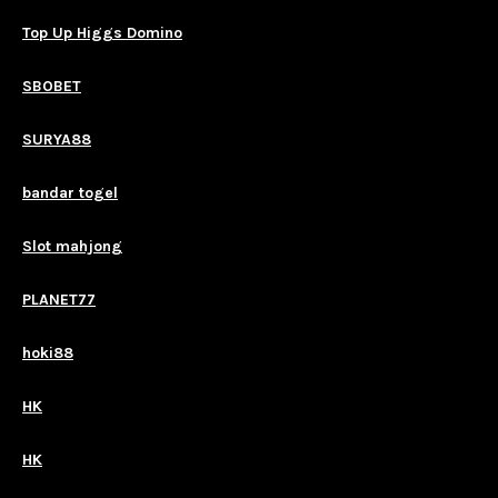
Top Up Higgs Domino
SBOBET
SURYA88
bandar togel
Slot mahjong
PLANET77
hoki88
HK
HK