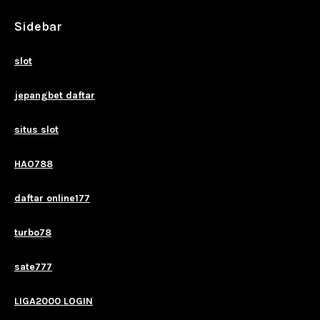
Sidebar
slot
jepangbet daftar
situs slot
HAO788
daftar online177
turbo78
sate777
LIGA2000 LOGIN