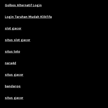
Golbos Alternatif Login
Login Taruhan Mudah Klikfifa
slot gacor
situs slot gacor
situs toto
nara4d
situs gacor
bandarqq
situs gacor