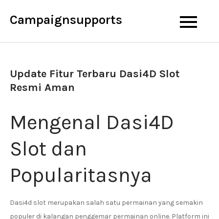
Skip
Campaignsupports
to
content
Update Fitur Terbaru Dasi4D Slot
Resmi Aman
Mengenal Dasi4D
Slot dan
Popularitasnya
Dasi4d slot merupakan salah satu permainan yang semakin
populer di kalangan penggemar permainan online. Platform ini