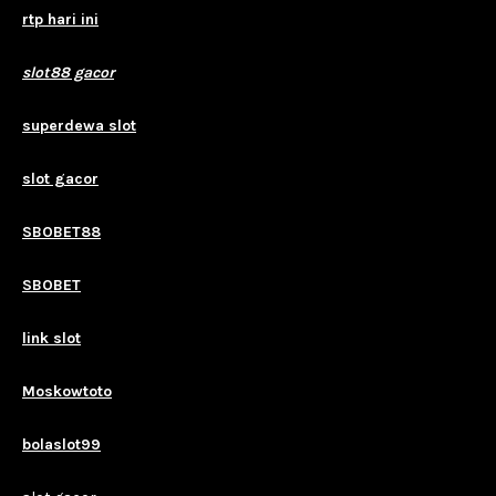
rtp hari ini
slot88 gacor
superdewa slot
slot gacor
SBOBET88
SBOBET
link slot
Moskowtoto
bolaslot99