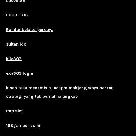
sbobet88
SBOBET88
Bandar bola terpercaya
sultanlido
kilo303
exa303 login
kisah raka menembus jackpot mahjong ways berkat
strategi yang tak pernah ia ungkap
toto slot
168games resmi