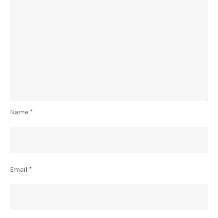
Name
*
Email
*