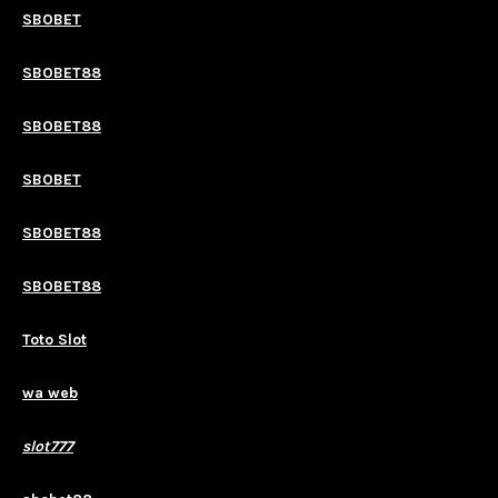
SBOBET
SBOBET88
SBOBET88
SBOBET
SBOBET88
SBOBET88
Toto Slot
wa web
slot777