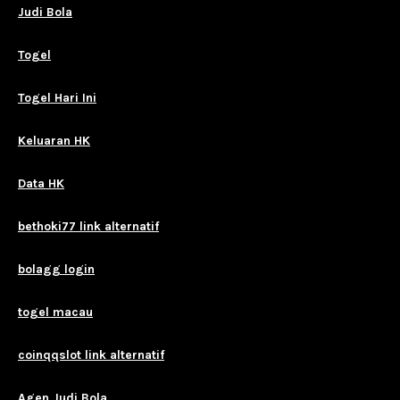
Judi Bola
Togel
Togel Hari Ini
Keluaran HK
Data HK
bethoki77 link alternatif
bolagg login
togel macau
coinqqslot link alternatif
Agen Judi Bola