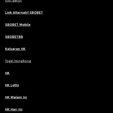
slot gacor
Link Alternatif SBOBET
SBOBET Mobile
SBOBET88
Keluaran HK
Togel Hongkong
HK
HK Lotto
HK Malam Ini
HK Hari Ini