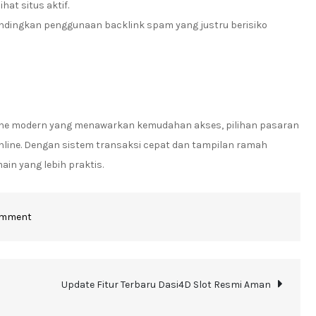
at situs aktif.
ibandingkan penggunaan backlink spam yang justru berisiko
nline modern yang menawarkan kemudahan akses, pilihan pasaran
nline. Dengan sistem transaksi cepat dan tampilan ramah
n yang lebih praktis.
on
omment
Tempat
terbaik
untuk
Update Fitur Terbaru Dasi4D Slot Resmi Aman
pengalaman
angka