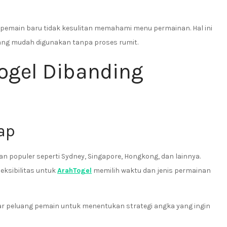
 pemain baru tidak kesulitan memahami menu permainan. Hal ini
ang mudah digunakan tanpa proses rumit.
ogel Dibanding
kap
n populer seperti Sydney, Singapore, Hongkong, dan lainnya.
eksibilitas untuk
ArahTogel
memilih waktu dan jenis permainan
ar peluang pemain untuk menentukan strategi angka yang ingin