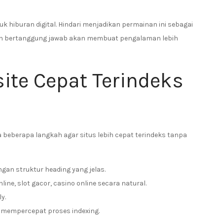
uk hiburan digital. Hindari menjadikan permainan ini sebagai
an bertanggung jawab akan membuat pengalaman lebih
ite Cepat Terindeks
da beberapa langkah agar situs lebih cepat terindeks tanpa
gan struktur heading yang jelas.
ine, slot gacor, casino online secara natural.
y.
 mempercepat proses indexing.