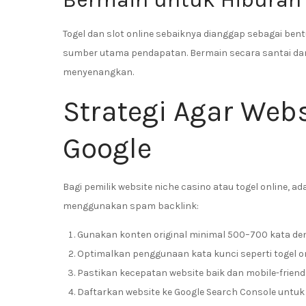
Togel dan slot online sebaiknya dianggap sebagai bent
sumber utama pendapatan. Bermain secara santai d
menyenangkan.
Strategi Agar Webs
Google
Bagi pemilik website niche casino atau togel online, a
menggunakan spam backlink:
Gunakan konten original minimal 500–700 kata den
Optimalkan penggunaan kata kunci seperti togel onl
Pastikan kecepatan website baik dan mobile-friendl
Daftarkan website ke Google Search Console untuk