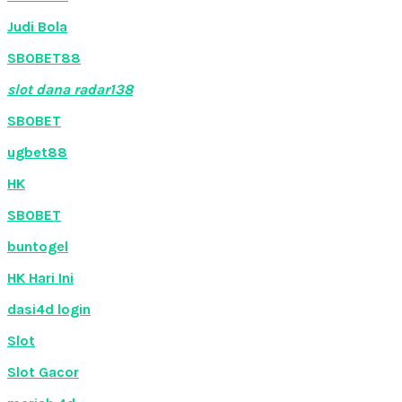
Judi Bola
SBOBET88
slot dana radar138
SBOBET
ugbet88
HK
SBOBET
buntogel
HK Hari Ini
dasi4d login
Slot
Slot Gacor