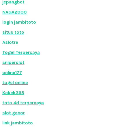
jepangbet
NAGA2000
login jambitoto
situs toto
Aslotre
Togel Terpercaya
sniperslot
online177
togel online
Kakek365
toto 4d terpercaya
slot gacor
link jambitoto