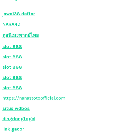
jawa138 daftar
NARA4D
ดูอนิเมะพากย์ไทย
slot 888
slot 888
slot 888
slot 888
slot 888
https://nanastotoofficial.com
situs wdbos
dingdongtogel
link gacor