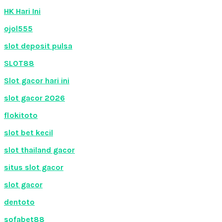
HK Hari Ini
ojol555
slot deposit pulsa
SLOT88
Slot gacor hari ini
slot gacor 2026
flokitoto
slot bet kecil
slot thailand gacor
situs slot gacor
slot gacor
dentoto
sofabet88