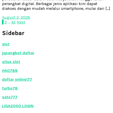
perangkat digital. Berbagai jenis aplikasi kini dapat
diakses dengan mudah melalui smartphone, mulai dari […]
August 3, 2026
Posts
1
2
…
42
Next
pagination
Sidebar
slot
jepangbet daftar
situs slot
HAO788
daftar online177
turbo78
sate777
LIGA2000 LOGIN