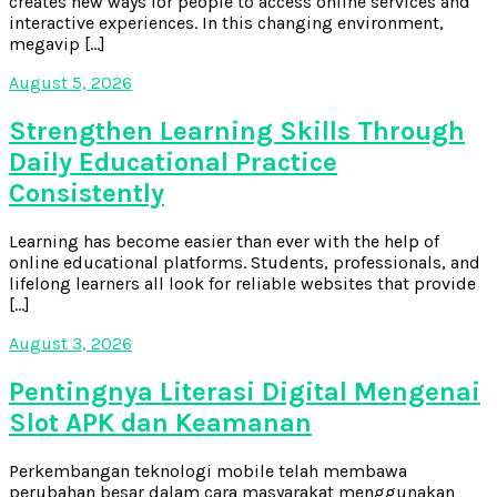
creates new ways for people to access online services and
interactive experiences. In this changing environment,
megavip […]
August 5, 2026
Strengthen Learning Skills Through
Daily Educational Practice
Consistently
Learning has become easier than ever with the help of
online educational platforms. Students, professionals, and
lifelong learners all look for reliable websites that provide
[…]
August 3, 2026
Pentingnya Literasi Digital Mengenai
Slot APK dan Keamanan
Perkembangan teknologi mobile telah membawa
perubahan besar dalam cara masyarakat menggunakan