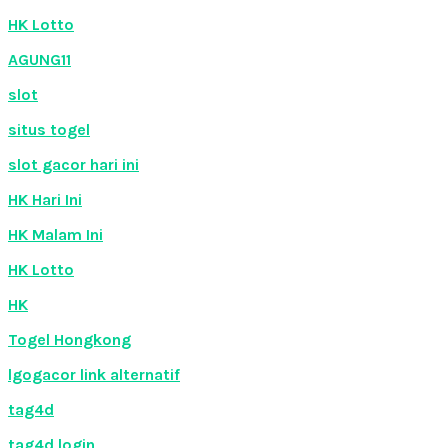
HK Lotto
AGUNG11
slot
situs togel
slot gacor hari ini
HK Hari Ini
HK Malam Ini
HK Lotto
HK
Togel Hongkong
lgogacor link alternatif
tag4d
tag4d login