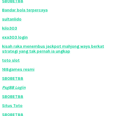
SBOBET88
Bandar bola terpercaya
sultanlido
kilo303
exa303 login
kisah raka menembus jackpot mahjong ways berkat
strategi yang tak pernah ia ungkap
toto slot
168games resmi
SBOBET88
Psg88 Login
SBOBET88
Situs Toto
SBOBET88