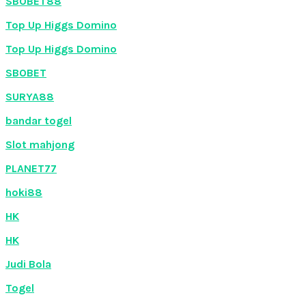
SBOBET88
Top Up Higgs Domino
Top Up Higgs Domino
SBOBET
SURYA88
bandar togel
Slot mahjong
PLANET77
hoki88
HK
HK
Judi Bola
Togel