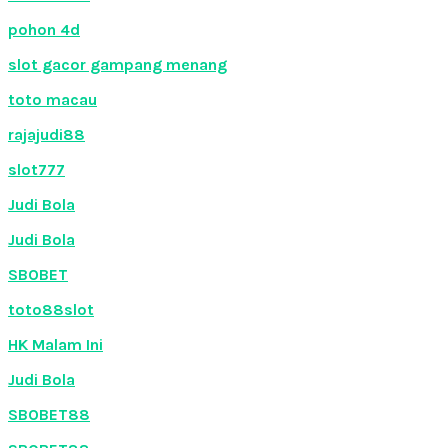
pohon 4d
slot gacor gampang menang
toto macau
rajajudi88
slot777
Judi Bola
Judi Bola
SBOBET
toto88slot
HK Malam Ini
Judi Bola
SBOBET88