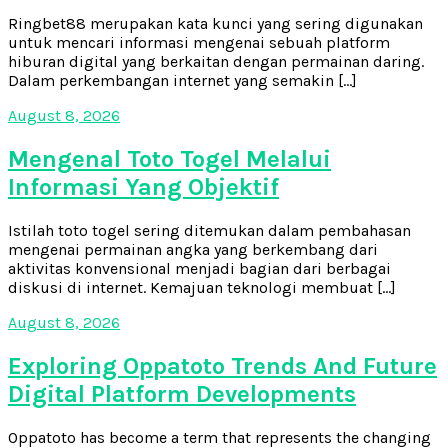
Ringbet88 merupakan kata kunci yang sering digunakan
untuk mencari informasi mengenai sebuah platform
hiburan digital yang berkaitan dengan permainan daring.
Dalam perkembangan internet yang semakin […]
August 8, 2026
Mengenal Toto Togel Melalui
Informasi Yang Objektif
Istilah toto togel sering ditemukan dalam pembahasan
mengenai permainan angka yang berkembang dari
aktivitas konvensional menjadi bagian dari berbagai
diskusi di internet. Kemajuan teknologi membuat […]
August 8, 2026
Exploring Oppatoto Trends And Future
Digital Platform Developments
Oppatoto has become a term that represents the changing