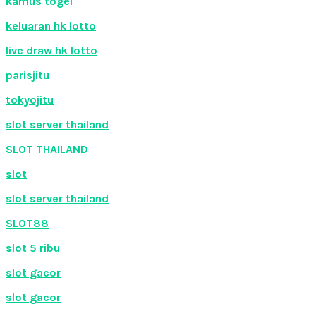
kamus togel
keluaran hk lotto
live draw hk lotto
parisjitu
tokyojitu
slot server thailand
SLOT THAILAND
slot
slot server thailand
SLOT88
slot 5 ribu
slot gacor
slot gacor