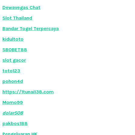
Dewavegas Chat
Slot Thailand
Bandar Togel Terpercaya
kidultoto
SBOBET88
slot gacor
toto123
pohon4d
https://1tunai138.com
Momo99
dolar508
pakbos188
Pengeluaran HK