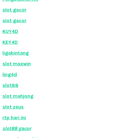
slot gacor
slot gacor
KUY4D
KEY4D
ligabintang
slot maxwin
ling4d
slot88
slot mahjong
slot zeus
rtp hari ini
slot88 gacor