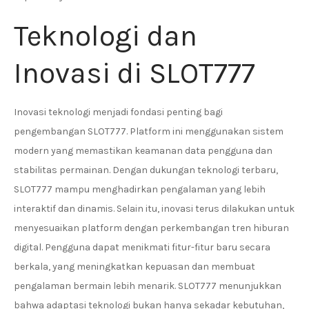
Teknologi dan
Inovasi di SLOT777
Inovasi teknologi menjadi fondasi penting bagi
pengembangan SLOT777. Platform ini menggunakan sistem
modern yang memastikan keamanan data pengguna dan
stabilitas permainan. Dengan dukungan teknologi terbaru,
SLOT777 mampu menghadirkan pengalaman yang lebih
interaktif dan dinamis. Selain itu, inovasi terus dilakukan untuk
menyesuaikan platform dengan perkembangan tren hiburan
digital. Pengguna dapat menikmati fitur-fitur baru secara
berkala, yang meningkatkan kepuasan dan membuat
pengalaman bermain lebih menarik. SLOT777 menunjukkan
bahwa adaptasi teknologi bukan hanya sekadar kebutuhan,