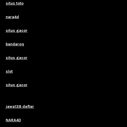
situs toto
nara4d
situs gacor
bandarqq
situs gacor
slot
situs gacor
jawa138 daftar
NARA4D