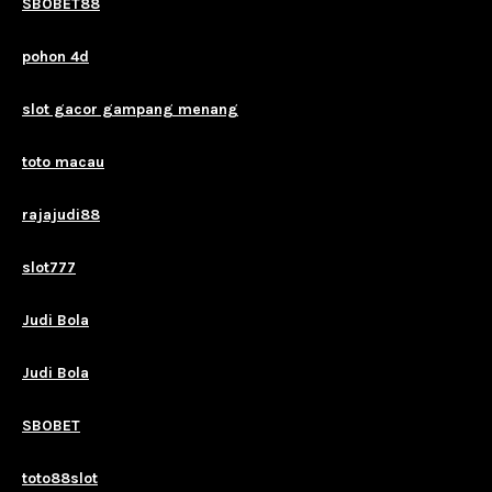
SBOBET88
pohon 4d
slot gacor gampang menang
toto macau
rajajudi88
slot777
Judi Bola
Judi Bola
SBOBET
toto88slot