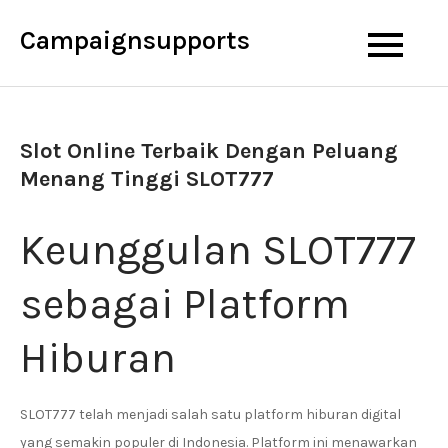
Skip
Campaignsupports
to
content
Slot Online Terbaik Dengan Peluang
Menang Tinggi SLOT777
Keunggulan SLOT777
sebagai Platform
Hiburan
SLOT777 telah menjadi salah satu platform hiburan digital
yang semakin populer di Indonesia. Platform ini menawarkan