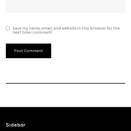
Save my name, email, and website in this browser for the
next time I comment.
Sidebar