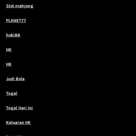
Slot mahjong
PLANET77
hoki88
HK
HK
Judi Bola
Togel
Togel Hari Ini
Keluaran HK