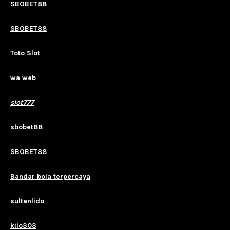
SBOBET88
SBOBET88
Toto Slot
wa web
slot777
sbobet88
SBOBET88
Bandar bola terpercaya
sultanlido
kilo303