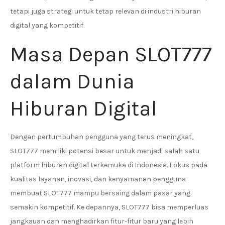
tetapi juga strategi untuk tetap relevan di industri hiburan
digital yang kompetitif.
Masa Depan SLOT777
dalam Dunia
Hiburan Digital
Dengan pertumbuhan pengguna yang terus meningkat,
SLOT777 memiliki potensi besar untuk menjadi salah satu
platform hiburan digital terkemuka di Indonesia. Fokus pada
kualitas layanan, inovasi, dan kenyamanan pengguna
membuat SLOT777 mampu bersaing dalam pasar yang
semakin kompetitif. Ke depannya, SLOT777 bisa memperluas
jangkauan dan menghadirkan fitur-fitur baru yang lebih