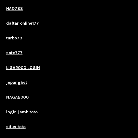
HAO788
daftar online177
turbo78
sate777
LIGA2000 LOGIN
jepangbet
NAGA2000
login jambitoto
situs toto