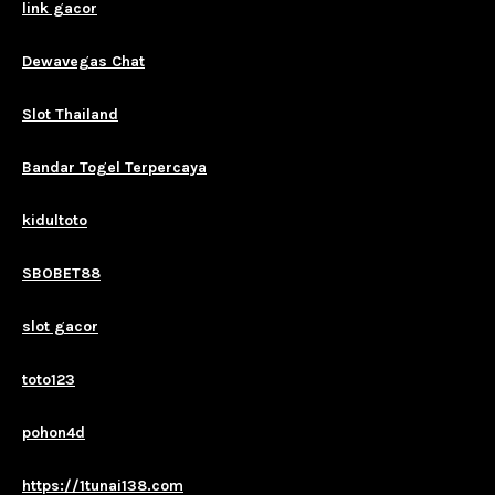
link gacor
Dewavegas Chat
Slot Thailand
Bandar Togel Terpercaya
kidultoto
SBOBET88
slot gacor
toto123
pohon4d
https://1tunai138.com