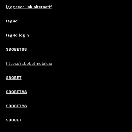
lgogacor link alternatif
tag4d
tag4d login
SBOBET88
https://sbobetmobile.io
SBOBET
SBOBET88
SBOBET88
SBOBET