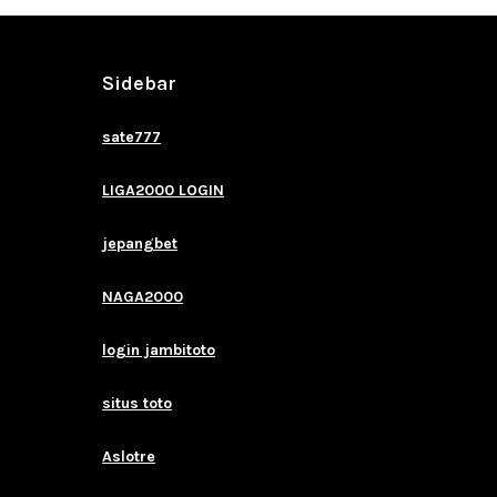
Sidebar
sate777
LIGA2000 LOGIN
jepangbet
NAGA2000
login jambitoto
situs toto
Aslotre