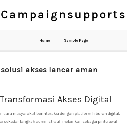
Campaignsupports
Home
Sample Page
f solusi akses lancar aman
Transformasi Akses Digital
n cara masyarakat berinteraksi dengan platform hiburan digital.
gai sekadar langkah administratif, melainkan sebagai pintu awal