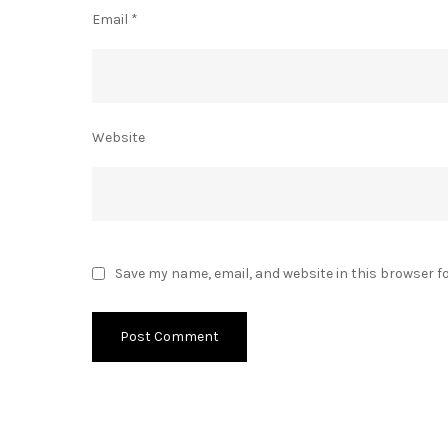
Email
*
Website
Save my name, email, and website in this browser f