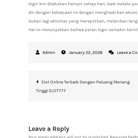
login kini dilakukan hampir setiap hari, baik melalui
diri dengan kebiasaan ini dengan menghadirkan akses 
bukan lagi aktivitas yang merepotkan, melainkan lang
Hal ini menunjukkan bahwa peran login semakin terint
January 22, 2026
Leave a C
Post
Slot Online Terbaik Dengan Peluang Menang
Tinggi SLOT777
navigation
Leave a Reply
Your email address will not be published.
Required fiel