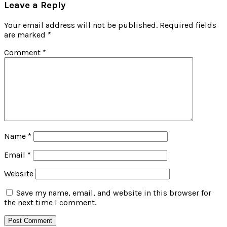
online
Leave a Reply
betting
penting
Your email address will not be published.
Required fields
sangat
are marked
*
diperlukan
Comment
*
Name
*
Email
*
Website
Save my name, email, and website in this browser for
the next time I comment.