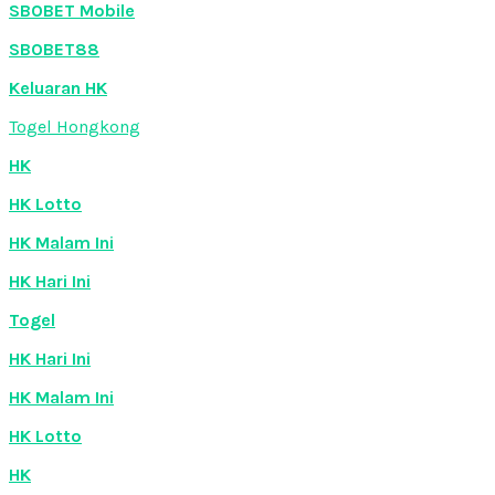
SBOBET Mobile
SBOBET88
Keluaran HK
Togel Hongkong
HK
HK Lotto
HK Malam Ini
HK Hari Ini
Togel
HK Hari Ini
HK Malam Ini
HK Lotto
HK