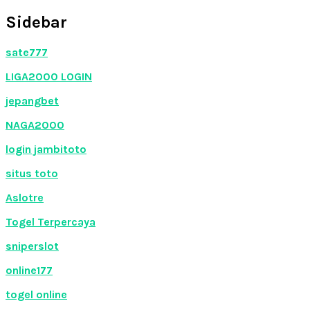
Sidebar
sate777
LIGA2000 LOGIN
jepangbet
NAGA2000
login jambitoto
situs toto
Aslotre
Togel Terpercaya
sniperslot
online177
togel online