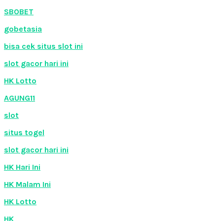
SBOBET
gobetasia
bisa cek situs slot ini
slot gacor hari ini
HK Lotto
AGUNG11
slot
situs togel
slot gacor hari ini
HK Hari Ini
HK Malam Ini
HK Lotto
HK