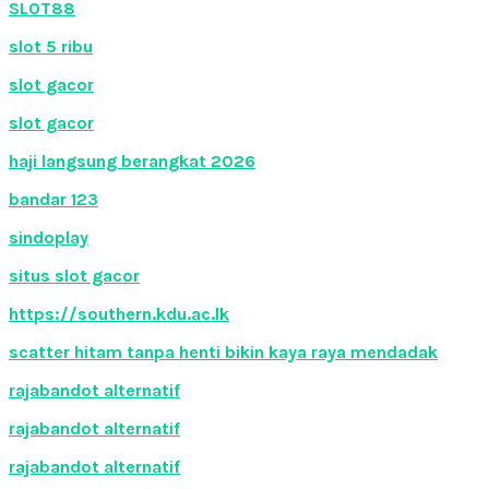
SLOT88
slot 5 ribu
slot gacor
slot gacor
haji langsung berangkat 2026
bandar 123
sindoplay
situs slot gacor
https://southern.kdu.ac.lk
scatter hitam tanpa henti bikin kaya raya mendadak
rajabandot alternatif
rajabandot alternatif
rajabandot alternatif