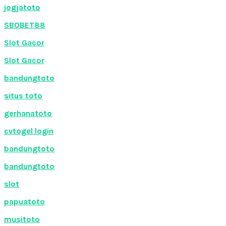
jogjatoto
SBOBET88
Slot Gacor
Slot Gacor
bandungtoto
situs toto
gerhanatoto
cvtogel login
bandungtoto
bandungtoto
slot
papuatoto
musitoto