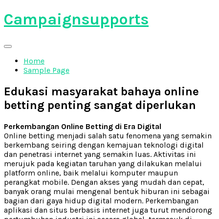
Skip
Campaignsupports
to
content
Home
Sample Page
Edukasi masyarakat bahaya online
betting penting sangat diperlukan
Perkembangan Online Betting di Era Digital
Online betting menjadi salah satu fenomena yang semakin
berkembang seiring dengan kemajuan teknologi digital
dan penetrasi internet yang semakin luas. Aktivitas ini
merujuk pada kegiatan taruhan yang dilakukan melalui
platform online, baik melalui komputer maupun
perangkat mobile. Dengan akses yang mudah dan cepat,
banyak orang mulai mengenal bentuk hiburan ini sebagai
bagian dari gaya hidup digital modern. Perkembangan
aplikasi dan situs berbasis internet juga turut mendorong