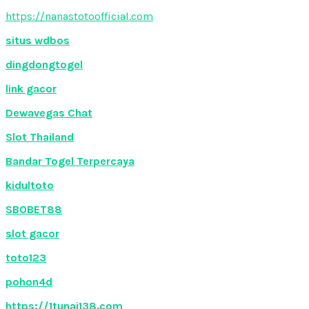
https://nanastotoofficial.com
situs wdbos
dingdongtogel
link gacor
Dewavegas Chat
Slot Thailand
Bandar Togel Terpercaya
kidultoto
SBOBET88
slot gacor
toto123
pohon4d
https://1tunai138.com