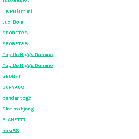
toto88slot
HK Malam Ini
Judi Bola
SBOBET88
SBOBET88
Top Up Higgs Domino
Top Up Higgs Domino
SBOBET
SURYA88
bandar togel
Slot mahjong
PLANET77
hoki88