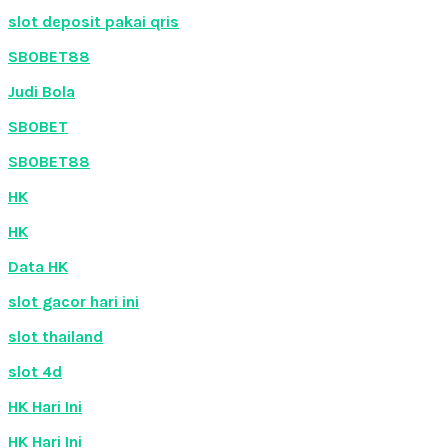
slot deposit pakai qris
SBOBET88
Judi Bola
SBOBET
SBOBET88
HK
HK
Data HK
slot gacor hari ini
slot thailand
slot 4d
HK Hari Ini
HK Hari Ini