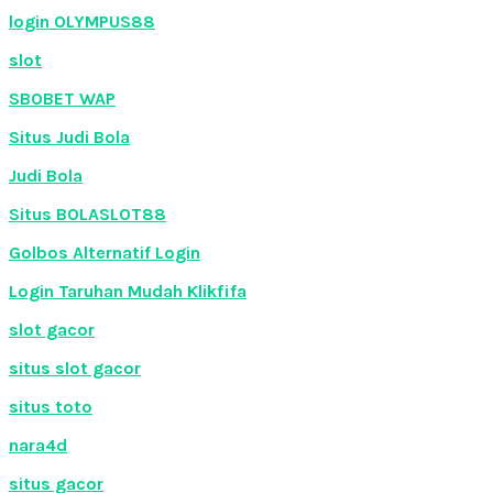
login OLYMPUS88
slot
SBOBET WAP
Situs Judi Bola
Judi Bola
Situs BOLASLOT88
Golbos Alternatif Login
Login Taruhan Mudah Klikfifa
slot gacor
situs slot gacor
situs toto
nara4d
situs gacor