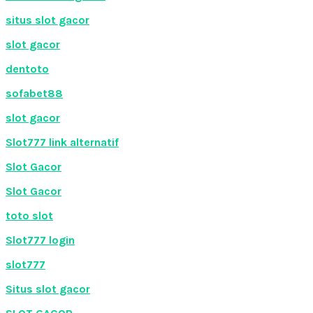
situs slot gacor
slot gacor
dentoto
sofabet88
slot gacor
Slot777 link alternatif
Slot Gacor
Slot Gacor
toto slot
Slot777 login
slot777
Situs slot gacor