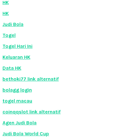
HK
HK
Judi Bola
Togel
Togel Hari Ini
Keluaran HK
Data HK
bethoki77 link alternatif
bolagg login
togel macau
coinqqslot link alternatif
Agen Judi Bola
Judi Bola World Cup