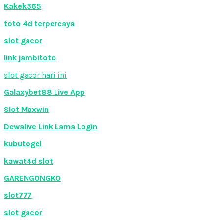
Kakek365
toto 4d terpercaya
slot gacor
link jambitoto
slot gacor hari ini
Galaxybet88 Live App
Slot Maxwin
Dewalive Link Lama Login
kubutogel
kawat4d slot
GARENGONGKO
slot777
slot gacor