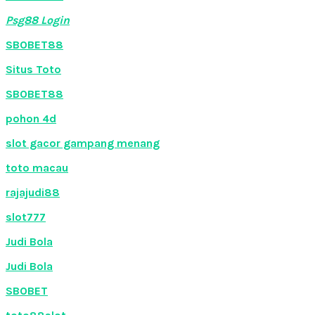
Psg88 Login
SBOBET88
Situs Toto
SBOBET88
pohon 4d
slot gacor gampang menang
toto macau
rajajudi88
slot777
Judi Bola
Judi Bola
SBOBET