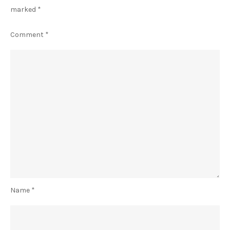
marked
*
Comment
*
Name
*