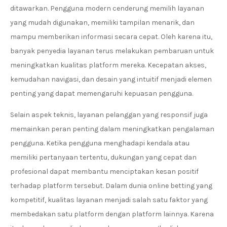
ditawarkan. Pengguna modern cenderung memilih layanan
yang mudah digunakan, memiliki tampilan menarik, dan
mampu memberikan informasi secara cepat. Oleh karena itu,
banyak penyedia layanan terus melakukan pembaruan untuk
meningkatkan kualitas platform mereka. Kecepatan akses,
kemudahan navigasi, dan desain yang intuitif menjadi elemen
penting yang dapat memengaruhi kepuasan pengguna.
Selain aspek teknis, layanan pelanggan yang responsif juga
memainkan peran penting dalam meningkatkan pengalaman
pengguna. Ketika pengguna menghadapi kendala atau
memiliki pertanyaan tertentu, dukungan yang cepat dan
profesional dapat membantu menciptakan kesan positif
terhadap platform tersebut. Dalam dunia online betting yang
kompetitif, kualitas layanan menjadi salah satu faktor yang
membedakan satu platform dengan platform lainnya. Karena