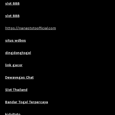
slot 888
slot 888
https://nanastotoofficial.com
situs wdbos
dingdongtogel
link gacor
Dewavegas Chat
Slot Thailand
Bandar Togel Terpercaya
kidultoto