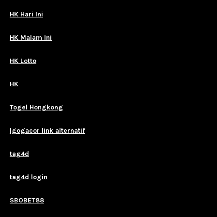
HK Hari Ini
HK Malam Ini
HK Lotto
HK
Togel Hongkong
lgogacor link alternatif
tag4d
tag4d login
SBOBET88