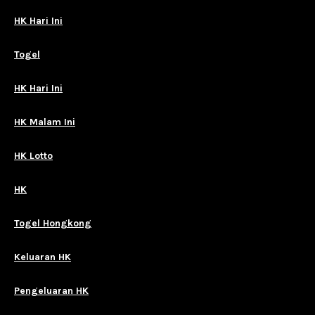
HK Hari Ini
Togel
HK Hari Ini
HK Malam Ini
HK Lotto
HK
Togel Hongkong
Keluaran HK
Pengeluaran HK