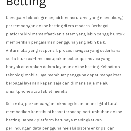
Betting
Kemajuan teknologi menjadi fondasi utama yang mendukung
perkembangan online betting di era modern. Berbagai
platform kini memanfaatkan sistem yang lebih canggih untuk
memberikan pengalaman pengguna yang lebih baik.
Antarmuka yang responsif, proses navigasi yang sederhana,
serta fitur real-time merupakan beberapa inovasi yang
banyak diterapkan dalam layanan online betting. Kehadiran
teknologi mobile juga membuat pengguna dapat mengakses
berbagai layanan kapan saja dan di mana saja melalui
smartphone atau tablet mereka.
Selain itu, perkembangan teknologi keamanan digital turut
memberikan kontribusi besar terhadap pertumbuhan online
betting. Banyak platform berupaya meningkatkan
perlindungan data pengguna melalui sistem enkripsi dan