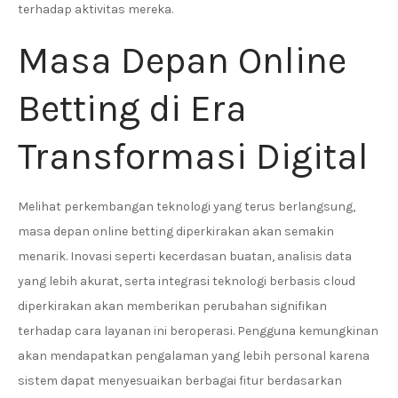
terhadap aktivitas mereka.
Masa Depan Online
Betting di Era
Transformasi Digital
Melihat perkembangan teknologi yang terus berlangsung,
masa depan online betting diperkirakan akan semakin
menarik. Inovasi seperti kecerdasan buatan, analisis data
yang lebih akurat, serta integrasi teknologi berbasis cloud
diperkirakan akan memberikan perubahan signifikan
terhadap cara layanan ini beroperasi. Pengguna kemungkinan
akan mendapatkan pengalaman yang lebih personal karena
sistem dapat menyesuaikan berbagai fitur berdasarkan