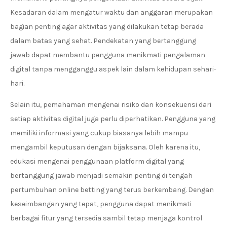
Kesadaran dalam mengatur waktu dan anggaran merupakan
bagian penting agar aktivitas yang dilakukan tetap berada
dalam batas yang sehat. Pendekatan yang bertanggung
jawab dapat membantu pengguna menikmati pengalaman
digital tanpa mengganggu aspek lain dalam kehidupan sehari-
hari.
Selain itu, pemahaman mengenai risiko dan konsekuensi dari
setiap aktivitas digital juga perlu diperhatikan. Pengguna yang
memiliki informasi yang cukup biasanya lebih mampu
mengambil keputusan dengan bijaksana. Oleh karena itu,
edukasi mengenai penggunaan platform digital yang
bertanggung jawab menjadi semakin penting di tengah
pertumbuhan online betting yang terus berkembang. Dengan
keseimbangan yang tepat, pengguna dapat menikmati
berbagai fitur yang tersedia sambil tetap menjaga kontrol