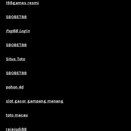
168games resmi
SBOBET88
Psg88 Login
SBOBET88
Situs Toto
SBOBET88
pohon 4d
slot gacor gampang menang
toto macau
rajajudi88