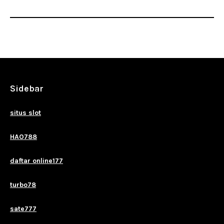
Sidebar
situs slot
HAO788
daftar online177
turbo78
sate777