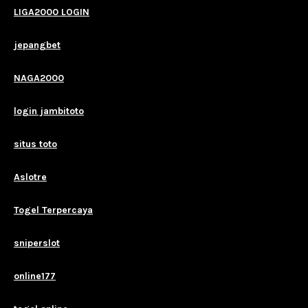
LIGA2000 LOGIN
jepangbet
NAGA2000
login jambitoto
situs toto
Aslotre
Togel Terpercaya
sniperslot
online177