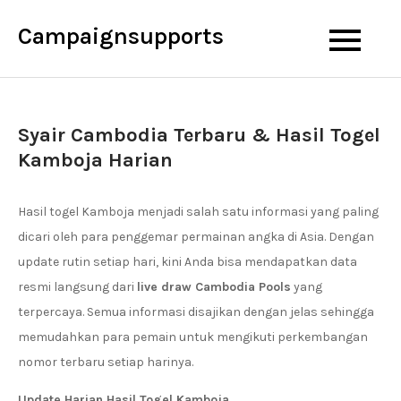
Skip
Campaignsupports
to
content
Syair Cambodia Terbaru & Hasil Togel
Kamboja Harian
Hasil togel Kamboja menjadi salah satu informasi yang paling
dicari oleh para penggemar permainan angka di Asia. Dengan
update rutin setiap hari, kini Anda bisa mendapatkan data
resmi langsung dari
live draw Cambodia Pools
yang
terpercaya. Semua informasi disajikan dengan jelas sehingga
memudahkan para pemain untuk mengikuti perkembangan
nomor terbaru setiap harinya.
Update Harian Hasil Togel Kamboja