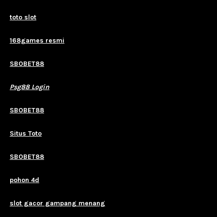
toto slot
168games resmi
SBOBET88
Psg88 Login
SBOBET88
Situs Toto
SBOBET88
pohon 4d
slot gacor gampang menang