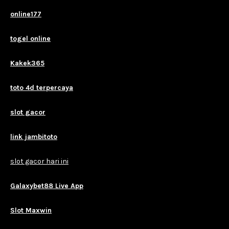
online177
togel online
Kakek365
toto 4d terpercaya
slot gacor
link jambitoto
slot gacor hari ini
Galaxybet88 Live App
Slot Maxwin