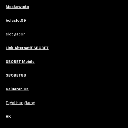
Moskowtoto
bolaslot99
slot gacor
Link Alternatif SBOBET
SBOBET Mobile
SBOBET88
Keluaran HK
Togel Hongkong
HK