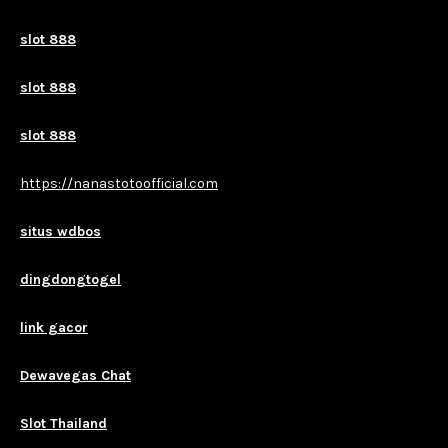
slot 888
slot 888
slot 888
https://nanastotoofficial.com
situs wdbos
dingdongtogel
link gacor
Dewavegas Chat
Slot Thailand