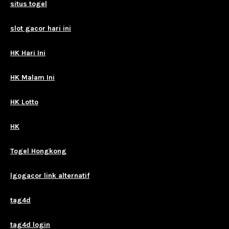
situs togel
slot gacor hari ini
HK Hari Ini
HK Malam Ini
HK Lotto
HK
Togel Hongkong
lgogacor link alternatif
tag4d
tag4d login