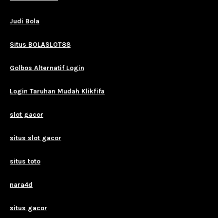
Judi Bola
Situs BOLASLOT88
Golbos Alternatif Login
Login Taruhan Mudah Klikfifa
slot gacor
situs slot gacor
situs toto
nara4d
situs gacor