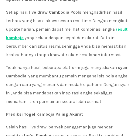
Setiap hari,
live draw Cambodia Pools
menghadirkan hasil
terbaru yang bisa diakses secara real-time. Dengan mengikuti
update harian, pemain dapat melihat kombinasi angka
result
kamboja
yang keluar dengan cepat dan akurat. Data ini
bersumber dari situs resmi, sehingga Anda bisa memastikan
keabsahannya tanpa khawatir akan kesalahan informasi.
Tidak hanya hasil, beberapa platform juga menyediakan
syair
Cambodia
, yang membantu pemain menganalisis pola angka
dengan cara yang menarik dan mudah dipahami. Dengan syair
ini, Anda bisa mendapatkan inspirasi angka sekaligus
memahami tren permainan secara lebih cermat.
Prediksi Togel Kamboja Paling Akurat
Selain hasil live draw, banyak penggemar juga mencari
prediksi togel Kamboja
yang terpercaya. Prediksi ini dibuat