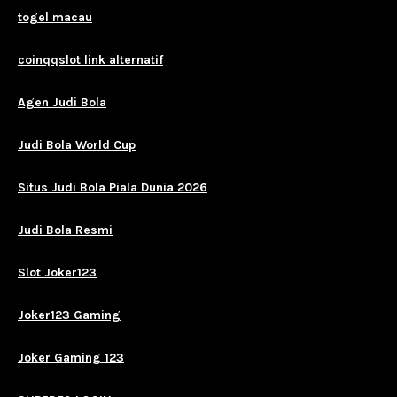
togel macau
coinqqslot link alternatif
Agen Judi Bola
Judi Bola World Cup
Situs Judi Bola Piala Dunia 2026
Judi Bola Resmi
Slot Joker123
Joker123 Gaming
Joker Gaming 123