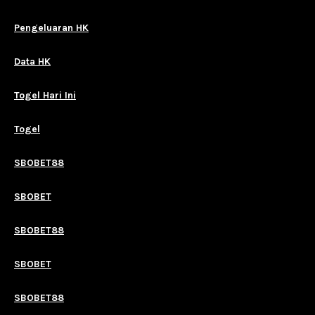
Pengeluaran HK
Data HK
Togel Hari Ini
Togel
SBOBET88
SBOBET
SBOBET88
SBOBET
SBOBET88