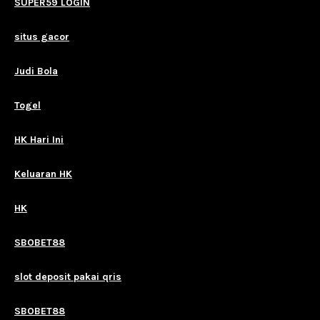
SUPER59 LOGIN
situs gacor
Judi Bola
Togel
HK Hari Ini
Keluaran HK
HK
SBOBET88
slot deposit pakai qris
SBOBET88