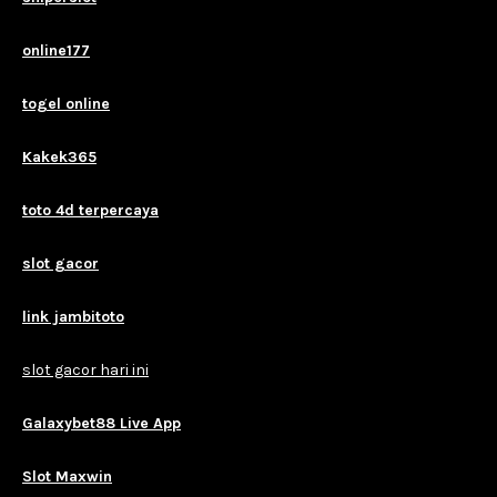
online177
togel online
Kakek365
toto 4d terpercaya
slot gacor
link jambitoto
slot gacor hari ini
Galaxybet88 Live App
Slot Maxwin