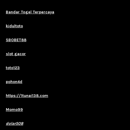
Bandar Togel Terpercaya
kidultoto
SBOBET88
slot gacor
toto123
pohon4d
https://1tunai138.com
Momo99
dolar508