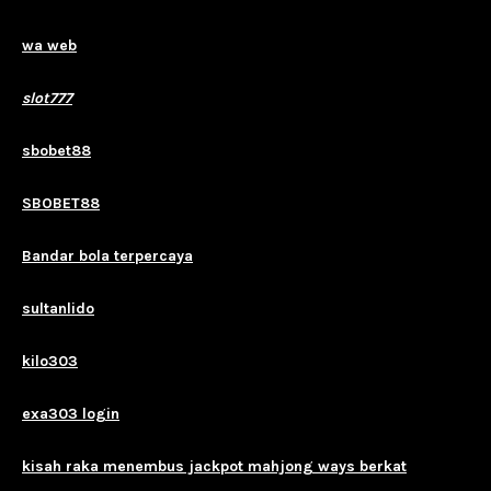
wa web
slot777
sbobet88
SBOBET88
Bandar bola terpercaya
sultanlido
kilo303
exa303 login
kisah raka menembus jackpot mahjong ways berkat