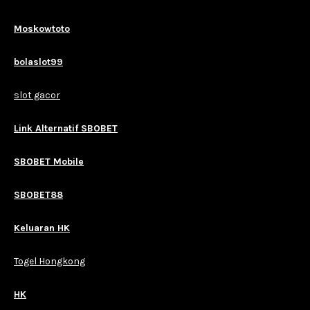
Moskowtoto
bolaslot99
slot gacor
Link Alternatif SBOBET
SBOBET Mobile
SBOBET88
Keluaran HK
Togel Hongkong
HK