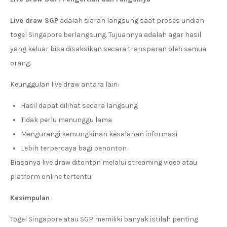
Live draw SGP
adalah siaran langsung saat proses undian
togel Singapore berlangsung. Tujuannya adalah agar hasil
yang keluar bisa disaksikan secara transparan oleh semua
orang.
Keunggulan live draw antara lain:
Hasil dapat dilihat secara langsung
Tidak perlu menunggu lama
Mengurangi kemungkinan kesalahan informasi
Lebih terpercaya bagi penonton
Biasanya live draw ditonton melalui streaming video atau
platform online tertentu.
Kesimpulan
Togel Singapore atau SGP memiliki banyak istilah penting