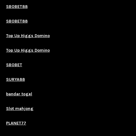
SBOBET88
SBOBET88
Top Up Higgs Domino
Top Up Higgs Domino
SBOBET
SURYA88
bandar togel
Slot mahjong
PLANET77