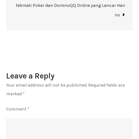
Singapore
Nikmati Poker dan DominoQQ Online yang Lancar Hari
Ini
Leave a Reply
Your email address will not be published.
Required fields are
marked
*
Comment
*