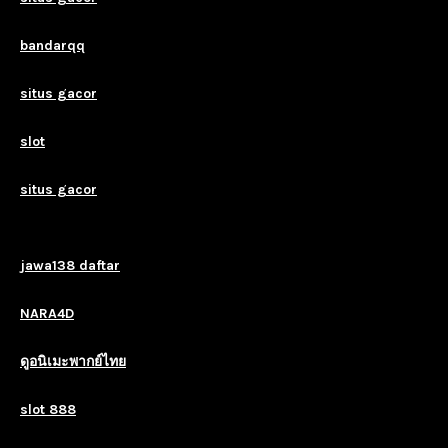
bandarqq
situs gacor
slot
situs gacor
jawa138 daftar
NARA4D
ดูอนิเมะพากย์ไทย
slot 888