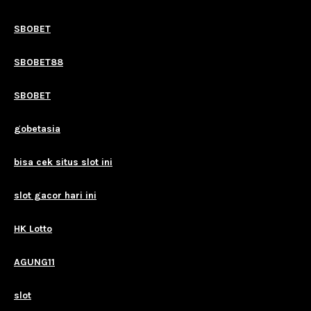
SBOBET
SBOBET88
SBOBET
gobetasia
bisa cek situs slot ini
slot gacor hari ini
HK Lotto
AGUNG11
slot