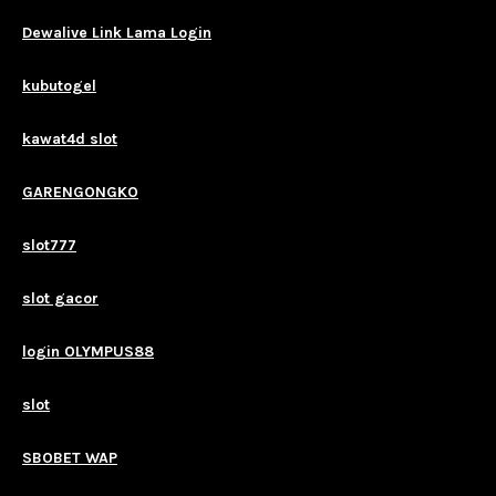
Dewalive Link Lama Login
kubutogel
kawat4d slot
GARENGONGKO
slot777
slot gacor
login OLYMPUS88
slot
SBOBET WAP