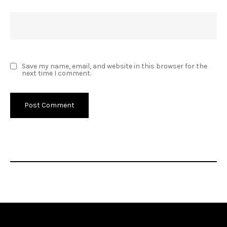
Save my name, email, and website in this browser for the
next time I comment.