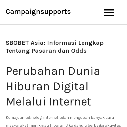
Skip
Campaignsupports
to
content
SBOBET Asia: Informasi Lengkap
Tentang Pasaran dan Odds
Perubahan Dunia
Hiburan Digital
Melalui Internet
Kemajuan teknologi internet telah mengubah banyak cara
masyarakat menikmati hiburan. Jika dahulu berbagai aktivitas