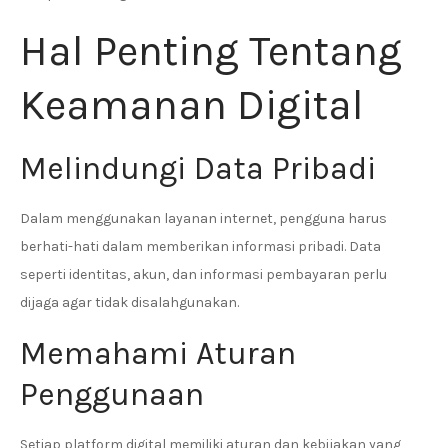
Hal Penting Tentang
Keamanan Digital
Melindungi Data Pribadi
Dalam menggunakan layanan internet, pengguna harus
berhati-hati dalam memberikan informasi pribadi. Data
seperti identitas, akun, dan informasi pembayaran perlu
dijaga agar tidak disalahgunakan.
Memahami Aturan
Penggunaan
Setiap platform digital memiliki aturan dan kebijakan yang