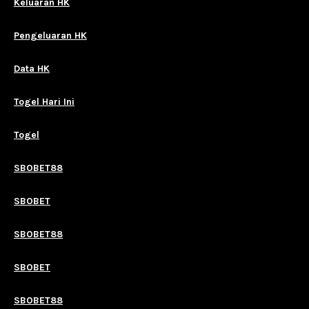
Keluaran HK
Pengeluaran HK
Data HK
Togel Hari Ini
Togel
SBOBET88
SBOBET
SBOBET88
SBOBET
SBOBET88