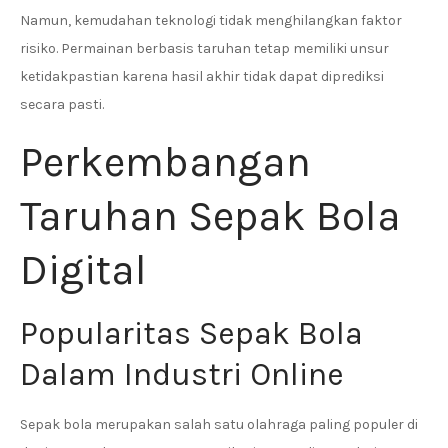
Namun, kemudahan teknologi tidak menghilangkan faktor
risiko. Permainan berbasis taruhan tetap memiliki unsur
ketidakpastian karena hasil akhir tidak dapat diprediksi
secara pasti.
Perkembangan
Taruhan Sepak Bola
Digital
Popularitas Sepak Bola
Dalam Industri Online
Sepak bola merupakan salah satu olahraga paling populer di