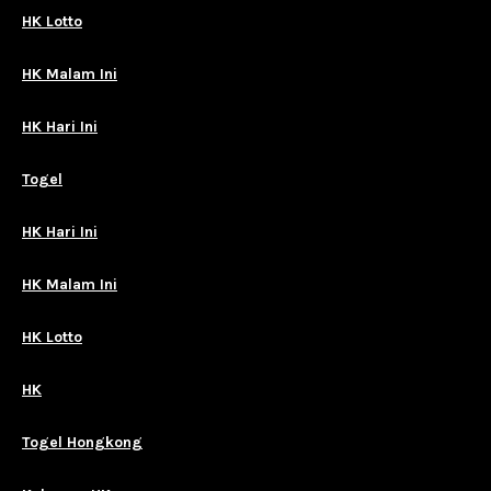
HK Lotto
HK Malam Ini
HK Hari Ini
Togel
HK Hari Ini
HK Malam Ini
HK Lotto
HK
Togel Hongkong