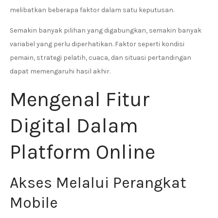
melibatkan beberapa faktor dalam satu keputusan.
Semakin banyak pilihan yang digabungkan, semakin banyak
variabel yang perlu diperhatikan. Faktor seperti kondisi
pemain, strategi pelatih, cuaca, dan situasi pertandingan
dapat memengaruhi hasil akhir.
Mengenal Fitur
Digital Dalam
Platform Online
Akses Melalui Perangkat
Mobile