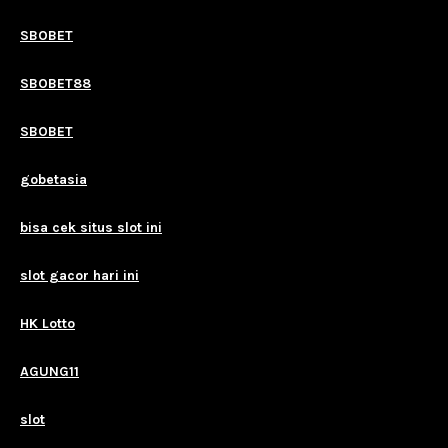
SBOBET
SBOBET88
SBOBET
gobetasia
bisa cek situs slot ini
slot gacor hari ini
HK Lotto
AGUNG11
slot