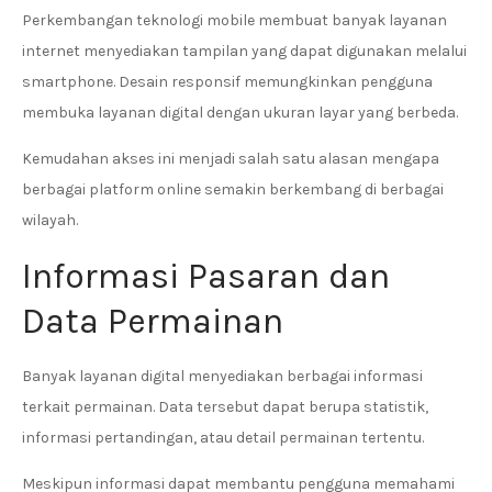
Perkembangan teknologi mobile membuat banyak layanan
internet menyediakan tampilan yang dapat digunakan melalui
smartphone. Desain responsif memungkinkan pengguna
membuka layanan digital dengan ukuran layar yang berbeda.
Kemudahan akses ini menjadi salah satu alasan mengapa
berbagai platform online semakin berkembang di berbagai
wilayah.
Informasi Pasaran dan
Data Permainan
Banyak layanan digital menyediakan berbagai informasi
terkait permainan. Data tersebut dapat berupa statistik,
informasi pertandingan, atau detail permainan tertentu.
Meskipun informasi dapat membantu pengguna memahami