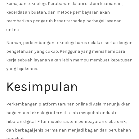
kemajuan teknologi. Perubahan dalam sistem keamanan,
kecerdasan buatan, dan metode pembayaran akan
memberikan pengaruh besar terhadap berbagai layanan
online.
Namun, perkembangan teknologi harus selalu disertai dengan
pengetahuan yang cukup. Pengguna yang memahami cara
kerja sebuah layanan akan lebih mampu membuat keputusan
yang bijaksana.
Kesimpulan
Perkembangan platform taruhan online di Asia menunjukkan
bagaimana teknologi internet telah mengubah industri
hiburan digital. Fitur mobile, sistem pembayaran elektronik,
dan berbagai jenis permainan menjadi bagian dari perubahan
tersebut.