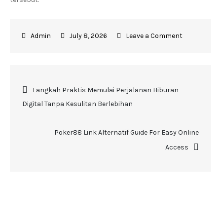
on
July 8, 2026
Leave a Comment
SBOBET
Asia:
Informasi
Post
Langkah Praktis Memulai Perjalanan Hiburan
Lengkap
Digital Tanpa Kesulitan Berlebihan
Tentang
navigation
Pasaran
dan
Poker88 Link Alternatif Guide For Easy Online
Odds
Access