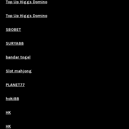
Top Up Higgs Domino
Top Up Higgs Domino
SBOBET
SURYA88
bandar togel
Slot mahjong
PLANET77
hoki88
HK
HK