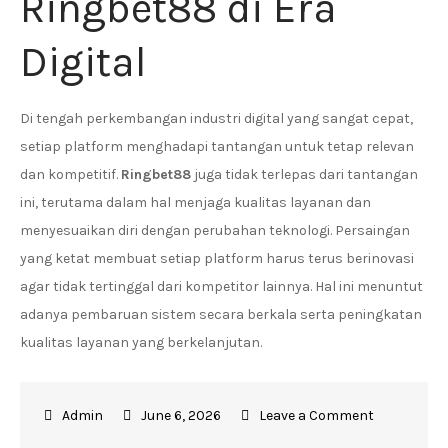
Ringbet88 di Era
Digital
Di tengah perkembangan industri digital yang sangat cepat,
setiap platform menghadapi tantangan untuk tetap relevan
dan kompetitif.
Ringbet88
juga tidak terlepas dari tantangan
ini, terutama dalam hal menjaga kualitas layanan dan
menyesuaikan diri dengan perubahan teknologi. Persaingan
yang ketat membuat setiap platform harus terus berinovasi
agar tidak tertinggal dari kompetitor lainnya. Hal ini menuntut
adanya pembaruan sistem secara berkala serta peningkatan
kualitas layanan yang berkelanjutan.
on
June 6, 2026
Leave a Comment
Ringbet88