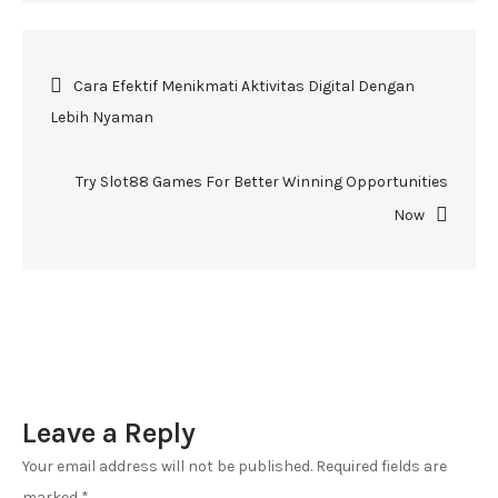
platform
digital
Post
Cara Efektif Menikmati Aktivitas Digital Dengan
dengan
Lebih Nyaman
akses
navigation
sangat
cepat
Try Slot88 Games For Better Winning Opportunities
stabil
Now
Leave a Reply
Your email address will not be published.
Required fields are
marked
*