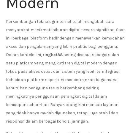
Modern
Perkembangan teknologi internet telah mengubah cara
masyarakat menikmati hiburan digital secara signifikan. Saat
ini, berbagai platform hadir dengan menawarkan kemudahan
akses dan pengalaman yang lebih praktis bagi pengguna.
Dalam konteks ini,
ringbet88
sering disebut sebagai salah
satu platform yang mengikuti tren digital modern dengan
fokus pada akses cepat dan sistem yang lebih terintegrasi.
Kehadiran platform seperti ini mencerminkan bagaimana
kebutuhan pengguna terus berkembang seiring
meningkatnya penggunaan perangkat digital dalam
kehidupan sehari-hari. Banyak orang kini mencari layanan
yang tidak hanya mudah digunakan, tetapi juga stabil dan
responsif dalam berbagai kondisi jaringan.