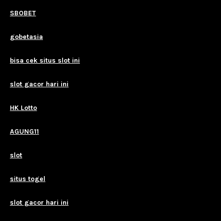
SBOBET
gobetasia
bisa cek situs slot ini
slot gacor hari ini
HK Lotto
AGUNG11
slot
situs togel
slot gacor hari ini