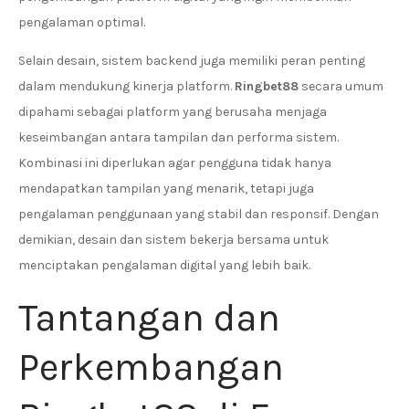
pengalaman optimal.
Selain desain, sistem backend juga memiliki peran penting
dalam mendukung kinerja platform.
Ringbet88
secara umum
dipahami sebagai platform yang berusaha menjaga
keseimbangan antara tampilan dan performa sistem.
Kombinasi ini diperlukan agar pengguna tidak hanya
mendapatkan tampilan yang menarik, tetapi juga
pengalaman penggunaan yang stabil dan responsif. Dengan
demikian, desain dan sistem bekerja bersama untuk
menciptakan pengalaman digital yang lebih baik.
Tantangan dan
Perkembangan