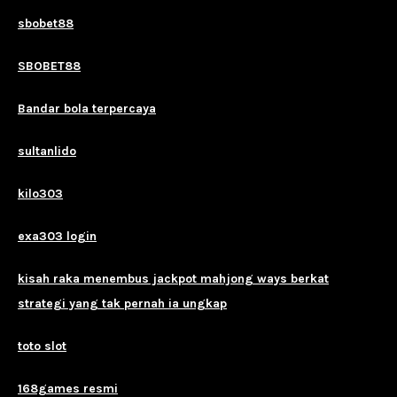
sbobet88
SBOBET88
Bandar bola terpercaya
sultanlido
kilo303
exa303 login
kisah raka menembus jackpot mahjong ways berkat
strategi yang tak pernah ia ungkap
toto slot
168games resmi