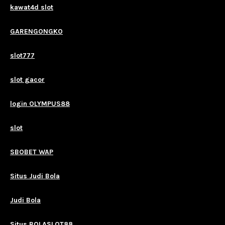
kawat4d slot
GARENGONGKO
slot777
slot gacor
login OLYMPUS88
slot
SBOBET WAP
Situs Judi Bola
Judi Bola
Situs BOLASLOT88