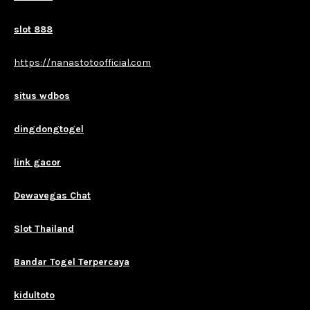
slot 888
https://nanastotoofficial.com
situs wdbos
dingdongtogel
link gacor
Dewavegas Chat
Slot Thailand
Bandar Togel Terpercaya
kidultoto