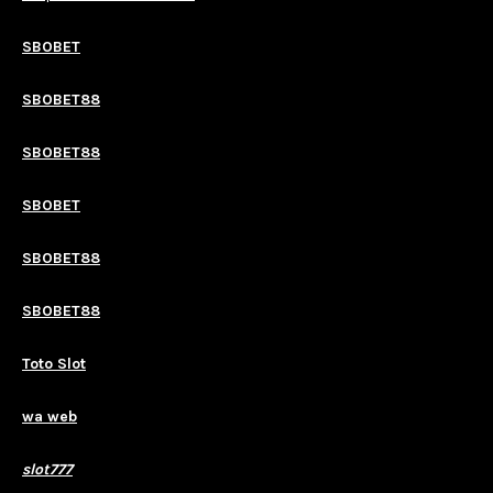
SBOBET
SBOBET88
SBOBET88
SBOBET
SBOBET88
SBOBET88
Toto Slot
wa web
slot777