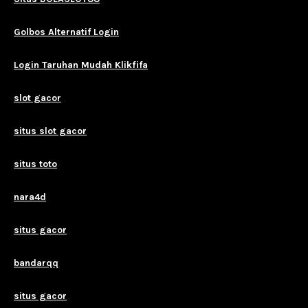
Golbos Alternatif Login
Login Taruhan Mudah Klikfifa
slot gacor
situs slot gacor
situs toto
nara4d
situs gacor
bandarqq
situs gacor