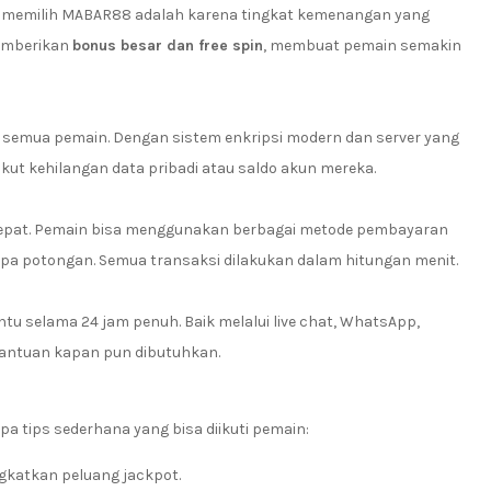
 memilih MABAR88 adalah karena tingkat kemenangan yang
 memberikan
bonus besar dan free spin
, membuat pemain semakin
emua pemain. Dengan sistem enkripsi modern dan server yang
kut kehilangan data pribadi atau saldo akun mereka.
cepat. Pemain bisa menggunakan berbagai metode pembayaran
tanpa potongan. Semua transaksi dilakukan dalam hitungan menit.
u selama 24 jam penuh. Baik melalui live chat, WhatsApp,
antuan kapan pun dibutuhkan.
 tips sederhana yang bisa diikuti pemain:
katkan peluang jackpot.