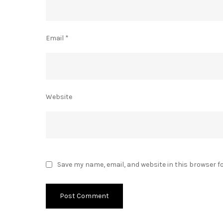
Email
*
Website
Save my name, email, and website in this browser f