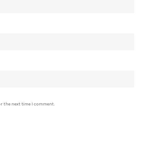
or the next time I comment.