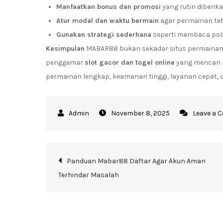
Manfaatkan bonus dan promosi
yang rutin diberik
Atur modal dan waktu bermain
agar permainan te
Gunakan strategi sederhana
seperti membaca pol
Kesimpulan
MABAR88 bukan sekadar situs permainan b
penggemar
slot gacor dan togel online
yang mencari 
permainan lengkap, keamanan tinggi, layanan cepat, 
November 8, 2025
Leave a
Post
Panduan Mabar88 Daftar Agar Akun Aman
Terhindar Masalah
navigation