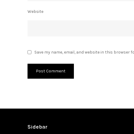
Website
Save my name, email, and website in this browser f
Sidebar