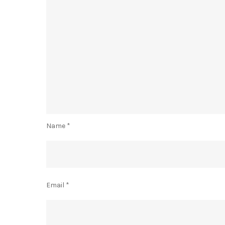
Name
*
Email
*