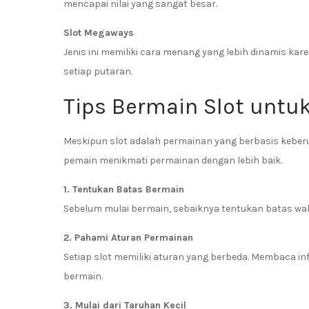
mencapai nilai yang sangat besar.
Slot Megaways
Jenis ini memiliki cara menang yang lebih dinamis ka
setiap putaran.
Tips Bermain Slot untu
Meskipun slot adalah permainan yang berbasis kebe
pemain menikmati permainan dengan lebih baik.
1. Tentukan Batas Bermain
Sebelum mulai bermain, sebaiknya tentukan batas wak
2. Pahami Aturan Permainan
Setiap slot memiliki aturan yang berbeda. Membaca i
bermain.
3. Mulai dari Taruhan Kecil