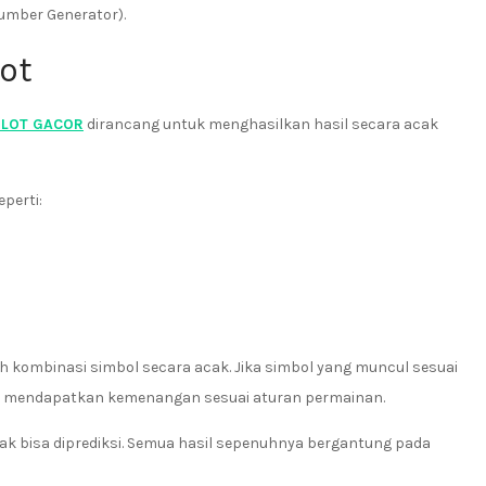
umber Generator).
ot
SLOT GACOR
dirancang untuk menghasilkan hasil secara acak
perti:
 kombinasi simbol secara acak. Jika simbol yang muncul sesuai
an mendapatkan kemenangan sesuai aturan permainan.
dak bisa diprediksi. Semua hasil sepenuhnya bergantung pada