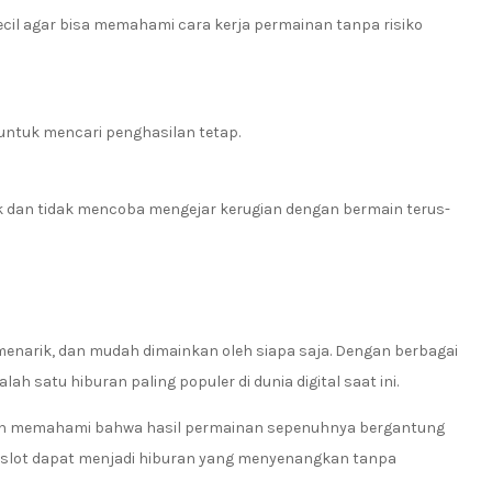
cil agar bisa memahami cara kerja permainan tanpa risiko
untuk mencari penghasilan tetap.
k dan tidak mencoba mengejar kerugian dengan bermain terus-
 menarik, dan mudah dimainkan oleh siapa saja. Dengan berbagai
lah satu hiburan paling populer di dunia digital saat ini.
dan memahami bahwa hasil permainan sepenuhnya bergantung
 slot dapat menjadi hiburan yang menyenangkan tanpa