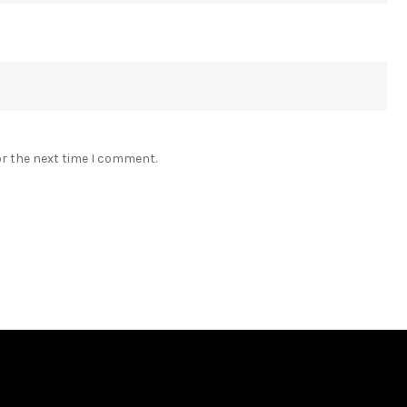
or the next time I comment.