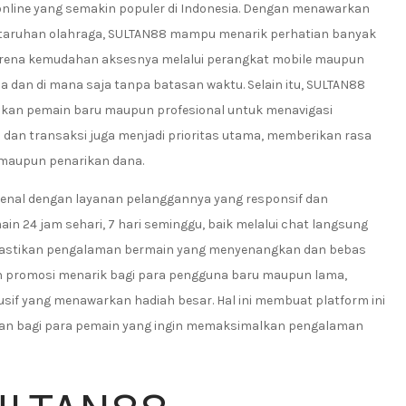
online yang semakin populer di Indonesia. Dengan menawarkan
dan taruhan olahraga, SULTAN88 mampu menarik perhatian banyak
 karena kemudahan aksesnya melalui perangkat mobile maupun
 dan di mana saja tanpa batasan waktu. Selain itu, SULTAN88
kan pemain baru maupun profesional untuk menavigasi
 dan transaksi juga menjadi prioritas utama, memberikan rasa
maupun penarikan dana.
enal dengan layanan pelanggannya yang responsif dan
in 24 jam sehari, 7 hari seminggu, baik melalui chat langsung
emastikan pengalaman bermain yang menyenangkan dan bebas
an promosi menarik bagi para pengguna baru maupun lama,
usif yang menawarkan hadiah besar. Hal ini membuat platform ini
kan bagi para pemain yang ingin memaksimalkan pengalaman