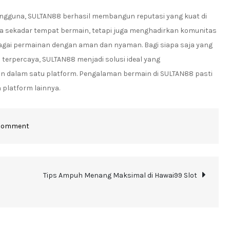
ngguna, SULTAN88 berhasil membangun reputasi yang kuat di
anya sekadar tempat bermain, tetapi juga menghadirkan komunitas
ai permainan dengan aman dan nyaman. Bagi siapa saja yang
terpercaya, SULTAN88 menjadi solusi ideal yang
dalam satu platform. Pengalaman bermain di SULTAN88 pasti
platform lainnya.
on
 Comment
Cara
Memilih
Game
Tips Ampuh Menang Maksimal di Hawai99 Slot
Terbaik
Di
Situs
SULTAN88