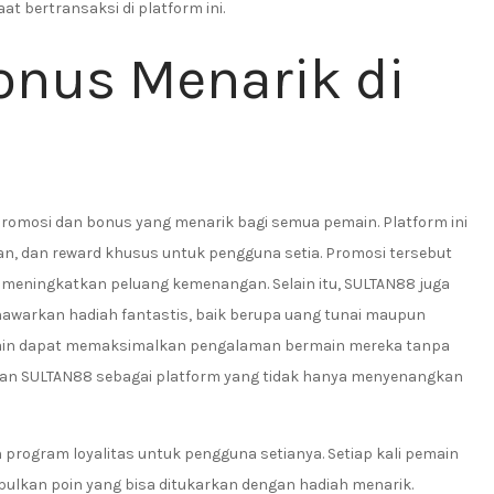
at bertransaksi di platform ini.
onus Menarik di
romosi dan bonus yang menarik bagi semua pemain. Platform ini
n, dan reward khusus untuk pengguna setia. Promosi tersebut
 meningkatkan peluang kemenangan. Selain itu, SULTAN88 juga
warkan hadiah fantastis, baik berupa uang tunai maupun
main dapat memaksimalkan pengalaman bermain mereka tanpa
kan SULTAN88 sebagai platform yang tidak hanya menyenangkan
program loyalitas untuk pengguna setianya. Setiap kali pemain
ulkan poin yang bisa ditukarkan dengan hadiah menarik.