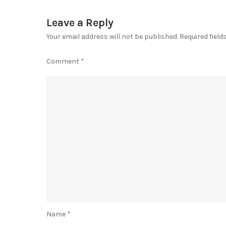
Leave a Reply
Your email address will not be published.
Required fiel
Comment
*
Name
*