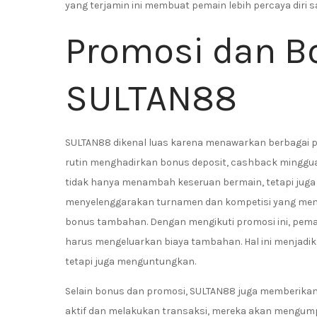
yang terjamin ini membuat pemain lebih percaya diri sa
Promosi dan B
SULTAN88
SULTAN88 dikenal luas karena menawarkan berbagai p
rutin menghadirkan bonus deposit, cashback minggua
tidak hanya menambah keseruan bermain, tetapi juga
menyelenggarakan turnamen dan kompetisi yang mena
bonus tambahan. Dengan mengikuti promosi ini, pe
harus mengeluarkan biaya tambahan. Hal ini menjadi
tetapi juga menguntungkan.
Selain bonus dan promosi, SULTAN88 juga memberikan 
aktif dan melakukan transaksi, mereka akan mengump