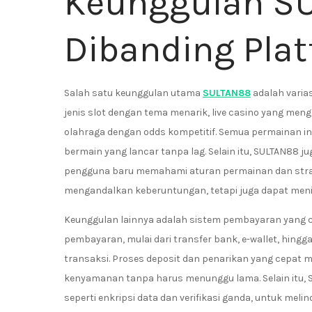
Keunggulan S
Dibanding Plat
Salah satu keunggulan utama
SULTAN88
adalah varia
jenis slot dengan tema menarik, live casino yang meng
olahraga dengan odds kompetitif. Semua permainan i
bermain yang lancar tanpa lag. Selain itu, SULTAN88
pengguna baru memahami aturan permainan dan strate
mengandalkan keberuntungan, tetapi juga dapat me
Keunggulan lainnya adalah sistem pembayaran yang
pembayaran, mulai dari transfer bank, e-wallet, hingg
transaksi. Proses deposit dan penarikan yang cepat 
kenyamanan tanpa harus menunggu lama. Selain itu,
seperti enkripsi data dan verifikasi ganda, untuk mel