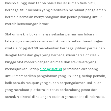
kasino sungguhan tanpa harus keluar rumah. Selain itu,
berbagai fitur menarik yang disediakan membuat pengalaman
bermain semakin menyenangkan dan penuh peluang untuk
meraih kemenangan besar.
Slot online kini bukan hanya sekadar permainan hiburan,
tetapi juga menjadi sarana untuk mendapatkan keuntungan
nyata.
slot pgslot88
memberikan berbagai pilihan permainan
dengan tema dan gaya yang berbeda, mulai dari slot klasik
hingga slot modern dengan animasi dan efek suara yang
menakjubkan. Setiap
slot pgslot88
permainan dirancang
untuk memberikan pengalaman yang unik bagi setiap pemain,
baik pemula maupun yang sudah berpengalaman. Hal inilah
yang membuat platform ini terus berkembang pesat dan
semakin dikenal di kalangan pecinta game online di Indonesia.