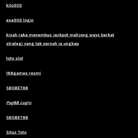
kilo303
exa303 login
kisah raka menembus jackpot mahjong ways berkat
strategi yang tak pernah ia ungkap
toto slot
168games resmi
SBOBET88
Psg88 Login
SBOBET88
Situs Toto