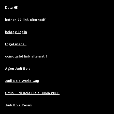
Data HK
bethoki77 link alternatif
bolagg login
togel macau
coinqqslot link alternatif
Agen Judi Bola
Judi Bola World Cup
Situs Judi Bola Piala Dunia 2026
Judi Bola Resmi