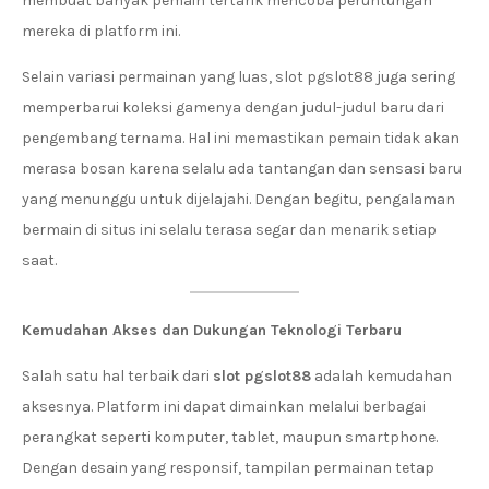
membuat banyak pemain tertarik mencoba peruntungan
mereka di platform ini.
Selain variasi permainan yang luas, slot pgslot88 juga sering
memperbarui koleksi gamenya dengan judul-judul baru dari
pengembang ternama. Hal ini memastikan pemain tidak akan
merasa bosan karena selalu ada tantangan dan sensasi baru
yang menunggu untuk dijelajahi. Dengan begitu, pengalaman
bermain di situs ini selalu terasa segar dan menarik setiap
saat.
Kemudahan Akses dan Dukungan Teknologi Terbaru
Salah satu hal terbaik dari
slot pgslot88
adalah kemudahan
aksesnya. Platform ini dapat dimainkan melalui berbagai
perangkat seperti komputer, tablet, maupun smartphone.
Dengan desain yang responsif, tampilan permainan tetap