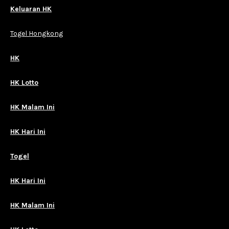
Keluaran HK
Togel Hongkong
HK
HK Lotto
HK Malam Ini
HK Hari Ini
Togel
HK Hari Ini
HK Malam Ini