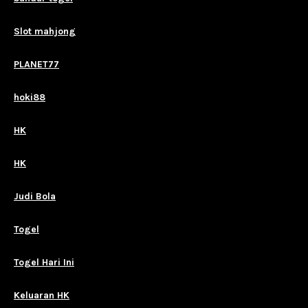
Slot mahjong
PLANET77
hoki88
HK
HK
Judi Bola
Togel
Togel Hari Ini
Keluaran HK