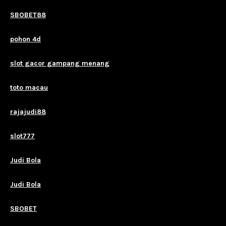
SBOBET88
pohon 4d
slot gacor gampang menang
toto macau
rajajudi88
slot777
Judi Bola
Judi Bola
SBOBET