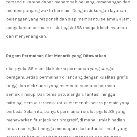
tersendiri karena dapat menambah peluang kemenangan dan
memperpanjang waktu bermain. Dengan dukungan layanan
pelanggan yang responsif dan siap membantu selama 24 jam,
pengalaman bermain di slot pgslot88 menjadi lebih nyaman
dan menyenangkan.
Ragam Permainan Slot Menarik yang Ditawarkan
slot pgslot88 memiliki koleksi permainan yang sangat
beragam. Setiap permainan dirancang dengan kualitas grafis
tinggi dan efek suara yang membuat suasana bermain
semakin hidup. Dari tema petualangan, fantasi, hingga
mitologi, semua tersedia untuk memenuhi selera pemain yang
berbeda. Selain itu, banyak permainan di slot pgslot88 yang
menawarkan fitur jackpot progresif, di mana jumlah hadiah
terus meningkat hingga mencapai nilai fantastis. Inilah yang