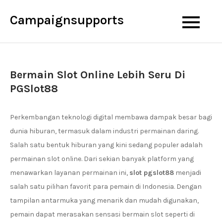
Skip
Campaignsupports
to
content
Bermain Slot Online Lebih Seru Di
PGSlot88
Perkembangan teknologi digital membawa dampak besar bagi
dunia hiburan, termasuk dalam industri permainan daring.
Salah satu bentuk hiburan yang kini sedang populer adalah
permainan slot online. Dari sekian banyak platform yang
menawarkan layanan permainan ini,
slot pgslot88
menjadi
salah satu pilihan favorit para pemain di Indonesia. Dengan
tampilan antarmuka yang menarik dan mudah digunakan,
pemain dapat merasakan sensasi bermain slot seperti di