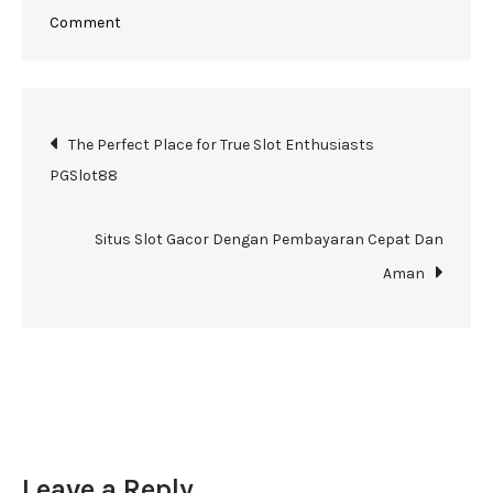
on
Comment
Bermain
Slot
Online
Post
The Perfect Place for True Slot Enthusiasts
Lebih
PGSlot88
Seru
navigation
Di
PGSlot88
Situs Slot Gacor Dengan Pembayaran Cepat Dan
Aman
Leave a Reply