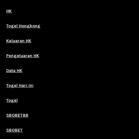
HK
Togel Hongkong
Keluaran HK
Pengeluaran HK
Data HK
Togel Hari Ini
Togel
SBOBET88
SBOBET