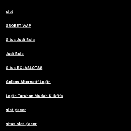
slot
SBOBET WAP
Situs Judi Bola
Judi Bola
Situs BOLASLOT88
Golbos Alternatif Login
Login Taruhan Mudah Klikfifa
slot gacor
situs slot gacor