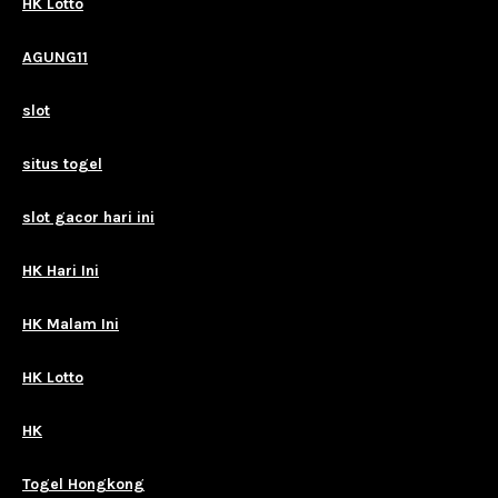
HK Lotto
AGUNG11
slot
situs togel
slot gacor hari ini
HK Hari Ini
HK Malam Ini
HK Lotto
HK
Togel Hongkong