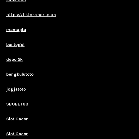
https://tiktokshort.com
mamajitu
buntogel
depo 5k
bengkulutoto
jogjatoto
SBOBET88
Slot Gacor
Slot Gacor