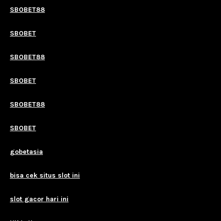
SBOBET88
SBOBET
SBOBET88
SBOBET
SBOBET88
SBOBET
gobetasia
bisa cek situs slot ini
slot gacor hari ini