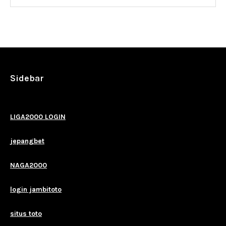
Sidebar
LIGA2000 LOGIN
jepangbet
NAGA2000
login jambitoto
situs toto