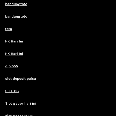
bandungtoto
bandungtoto
toto
HK Hari Ini
HK Hari Ini
ojol555
slot deposit pulsa
SLOT88
Slot gacor hari ini
slot gacor 2026