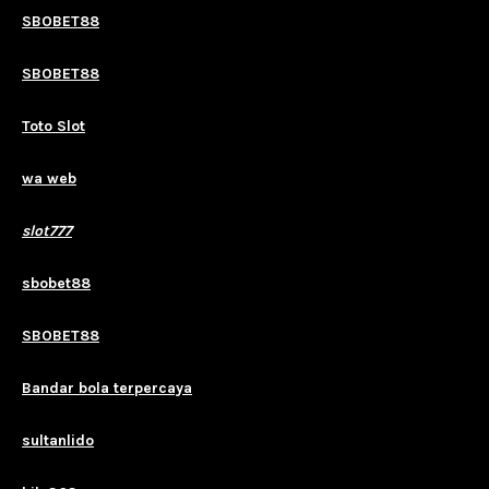
SBOBET88
SBOBET88
Toto Slot
wa web
slot777
sbobet88
SBOBET88
Bandar bola terpercaya
sultanlido