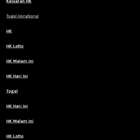
Keluaran HK
Togel Hongkong
HK
HK Lotto
HK Malam Ini
HK Hari Ini
Togel
HK Hari Ini
HK Malam Ini
HK Lotto