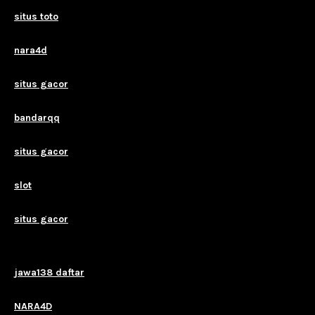
situs toto
nara4d
situs gacor
bandarqq
situs gacor
slot
situs gacor
jawa138 daftar
NARA4D