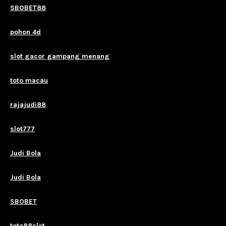
SBOBET88
pohon 4d
slot gacor gampang menang
toto macau
rajajudi88
slot777
Judi Bola
Judi Bola
SBOBET
toto88slot