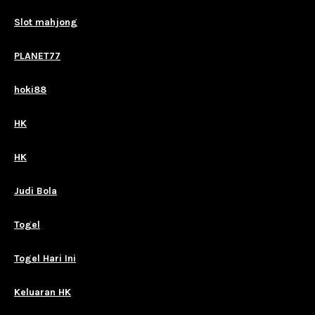
Slot mahjong
PLANET77
hoki88
HK
HK
Judi Bola
Togel
Togel Hari Ini
Keluaran HK