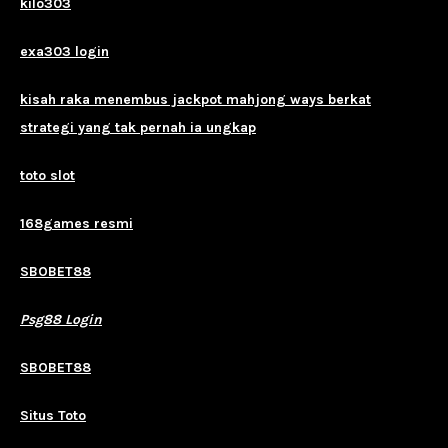
kilo303
exa303 login
kisah raka menembus jackpot mahjong ways berkat
strategi yang tak pernah ia ungkap
toto slot
168games resmi
SBOBET88
Psg88 Login
SBOBET88
Situs Toto