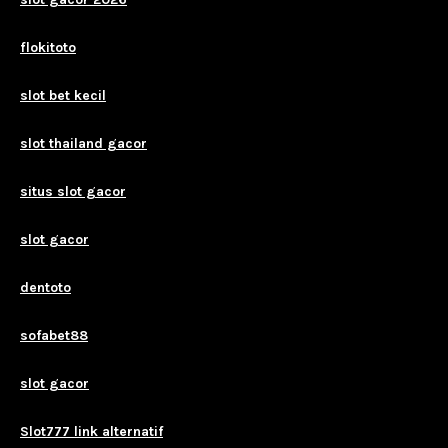
flokitoto
slot bet kecil
slot thailand gacor
situs slot gacor
slot gacor
dentoto
sofabet88
slot gacor
Slot777 link alternatif