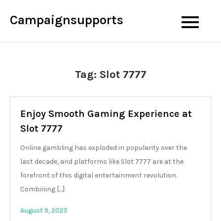
Skip
Campaignsupports
to
content
Tag:
Slot 7777
Enjoy Smooth Gaming Experience at
Slot 7777
Online gambling has exploded in popularity over the
last decade, and platforms like Slot 7777 are at the
forefront of this digital entertainment revolution.
Combining […]
August 9, 2025