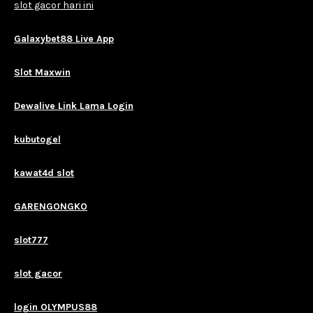
slot gacor hari ini
Galaxybet88 Live App
Slot Maxwin
Dewalive Link Lama Login
kubutogel
kawat4d slot
GARENGONGKO
slot777
slot gacor
login OLYMPUS88