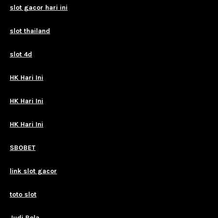
slot gacor hari ini
slot thailand
slot 4d
HK Hari Ini
HK Hari Ini
HK Hari Ini
SBOBET
link slot gacor
toto slot
Judi Bola