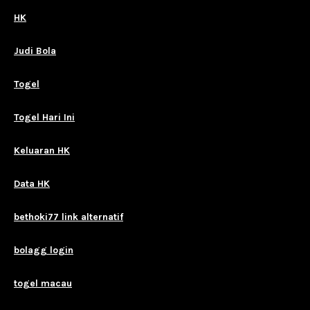
HK
Judi Bola
Togel
Togel Hari Ini
Keluaran HK
Data HK
bethoki77 link alternatif
bolagg login
togel macau