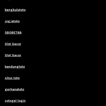
bengkulutoto
jogjatoto
SBOBET88
Slot Gacor
Slot Gacor
bandungtoto
situs toto
gerhanatoto
cvtogel login