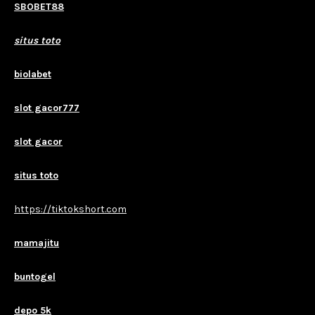
SBOBET88
situs toto
biolabet
slot gacor777
slot gacor
situs toto
https://tiktokshort.com
mamajitu
buntogel
depo 5k