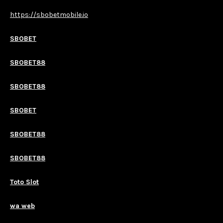
https://sbobetmobile.io
SBOBET
SBOBET88
SBOBET88
SBOBET
SBOBET88
SBOBET88
Toto Slot
wa web