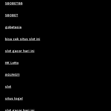
SBOBET88
SBOBET
gobetasia
bisa cek situs slot ini
slot gacor hari ini
HK Lotto
AGUNG11
slot
situs togel
slot gacor hari ini