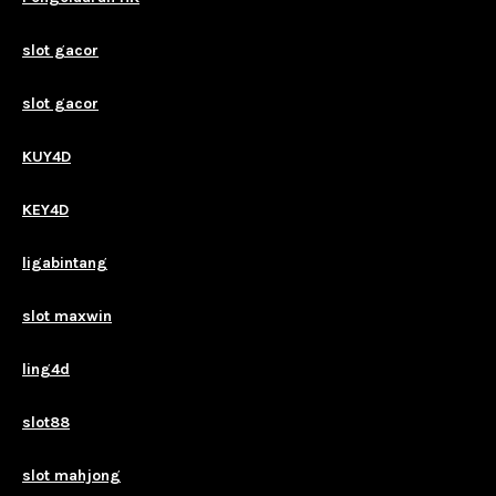
slot gacor
slot gacor
KUY4D
KEY4D
ligabintang
slot maxwin
ling4d
slot88
slot mahjong