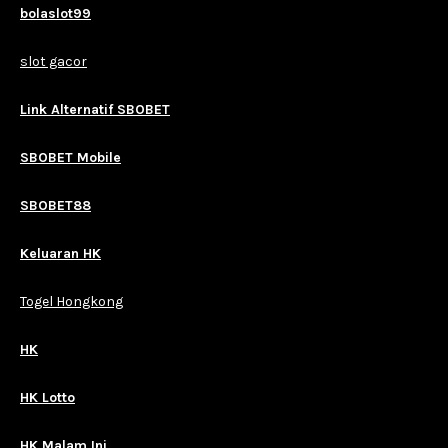
bolaslot99
slot gacor
Link Alternatif SBOBET
SBOBET Mobile
SBOBET88
Keluaran HK
Togel Hongkong
HK
HK Lotto
HK Malam Ini