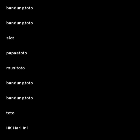
bandungtoto
bandungtoto
slot
papuatoto
musitoto
bandungtoto
bandungtoto
toto
HK Hari Ini