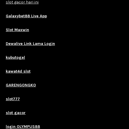
slot gacor hari ini
Galaxybet88 Live App
Slot Maxwin
Dewalive Link Lama Login
kubutogel
kawat4d slot
GARENGONGKO
slot777
slot gacor
login OLYMPUS88