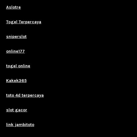
Aslotre
Togel Terpercaya
sniperslot
online177
togel online
Kakek365
toto 4d terpercaya
slot gacor
link jambitoto