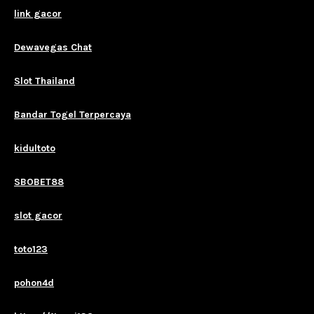
link gacor
Dewavegas Chat
Slot Thailand
Bandar Togel Terpercaya
kidultoto
SBOBET88
slot gacor
toto123
pohon4d