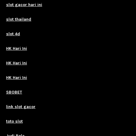
slot gacor hari ini
slot thailand
slot 4d
HK Hari Ini
HK Hari Ini
HK Hari Ini
SBOBET
link slot gacor
toto slot
Judi Bola