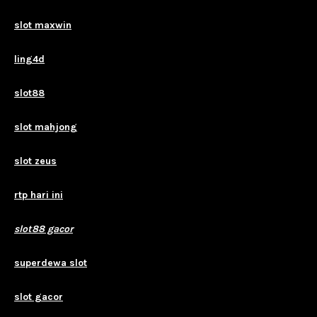
slot maxwin
ling4d
slot88
slot mahjong
slot zeus
rtp hari ini
slot88 gacor
superdewa slot
slot gacor