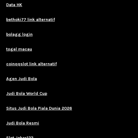
Data HK
bethoki77 link alternatif
bolagg login
togel macau
coinqqslot link alternatif
Agen Judi Bola
Judi Bola World Cup
Situs Judi Bola Piala Dunia 2026
Judi Bola Resmi
Slot Joker123