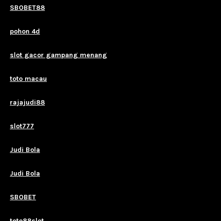
SBOBET88
pohon 4d
slot gacor gampang menang
toto macau
rajajudi88
slot777
Judi Bola
Judi Bola
SBOBET
toto88slot