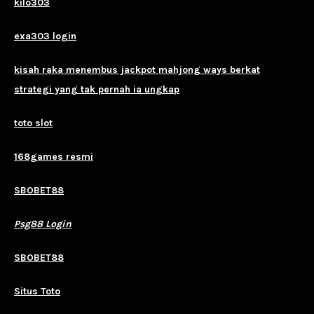
kilo303
exa303 login
kisah raka menembus jackpot mahjong ways berkat
strategi yang tak pernah ia ungkap
toto slot
168games resmi
SBOBET88
Psg88 Login
SBOBET88
Situs Toto