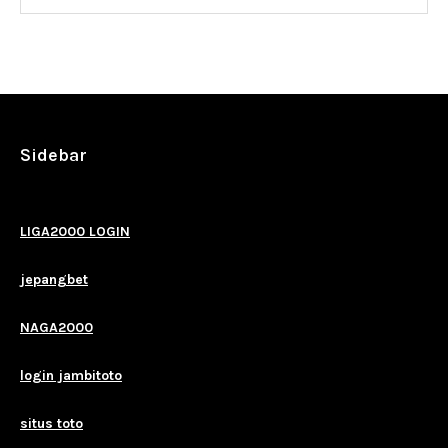
Sidebar
LIGA2000 LOGIN
jepangbet
NAGA2000
login jambitoto
situs toto