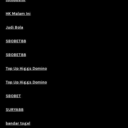
HK Malam Ini
Judi Bola
SBOBET88
SBOBET88
Top Up Higgs Domino
Top Up Higgs Domino
SBOBET
SURYA88
bandar togel