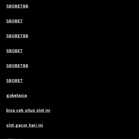
SBOBET88
SBOBET
SBOBET88
SBOBET
SBOBET88
SBOBET
gobetasia
bisa cek situs slot ini
slot gacor hari ini