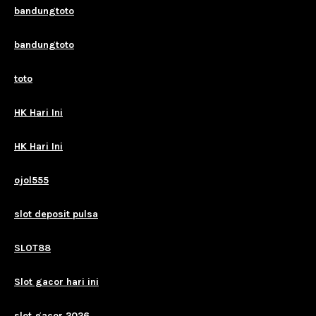
bandungtoto
bandungtoto
toto
HK Hari Ini
HK Hari Ini
ojol555
slot deposit pulsa
SLOT88
Slot gacor hari ini
slot gacor 2026