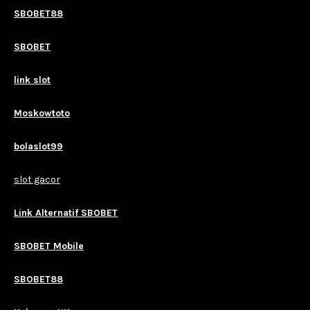
SBOBET88
SBOBET
link slot
Moskowtoto
bolaslot99
slot gacor
Link Alternatif SBOBET
SBOBET Mobile
SBOBET88