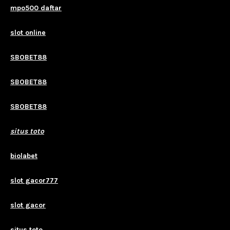
mpo500 daftar
slot online
SBOBET88
SBOBET88
SBOBET88
situs toto
biolabet
slot gacor777
slot gacor
situs toto